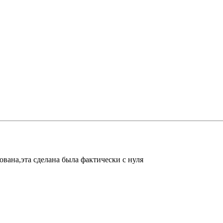
вана,эта сделана была фактически с нуля