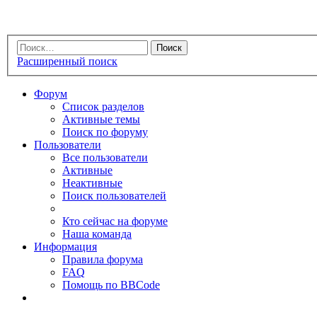
Расширенный поиск
Форум
Список разделов
Активные темы
Поиск по форуму
Пользователи
Все пользователи
Активные
Неактивные
Поиск пользователей
Кто сейчас на форуме
Наша команда
Информация
Правила форума
FAQ
Помощь по BBCode