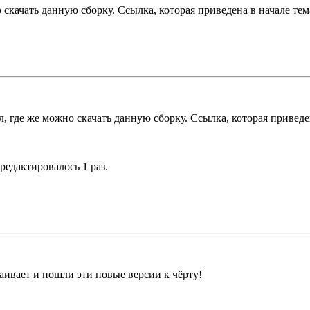
 скачать данную сборку. Ссылка, которая приведена в начале тем
л, где же можно скачать данную сборку. Ссылка, которая приведе
 редактировалось 1 раз.
раивает и пошли эти новые версии к чёрту!