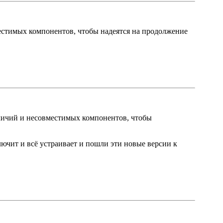
местимых компонентов, чтобы надеятся на продолжение
тличий и несовместимых компонентов, чтобы
глючит и всё устраивает и пошли эти новые версии к