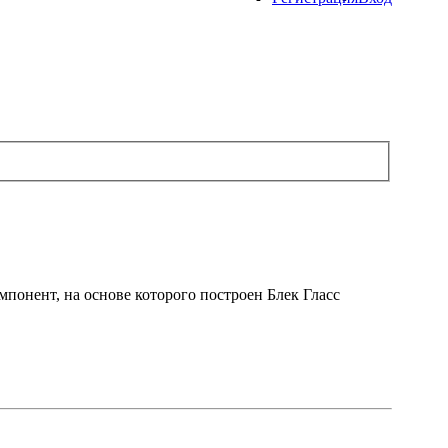
омпонент, на основе которого построен Блек Гласс