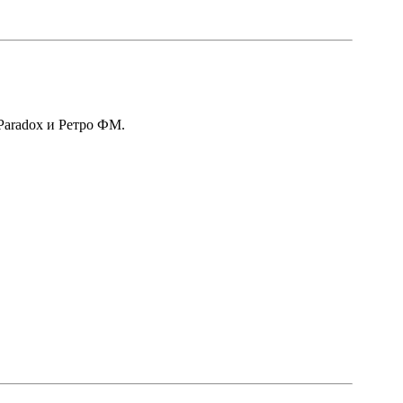
 Paradox и Ретро ФМ.