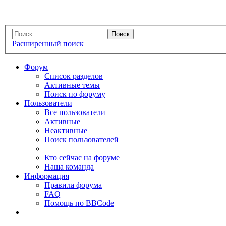
Расширенный поиск
Форум
Список разделов
Активные темы
Поиск по форуму
Пользователи
Все пользователи
Активные
Неактивные
Поиск пользователей
Кто сейчас на форуме
Наша команда
Информация
Правила форума
FAQ
Помощь по BBCode