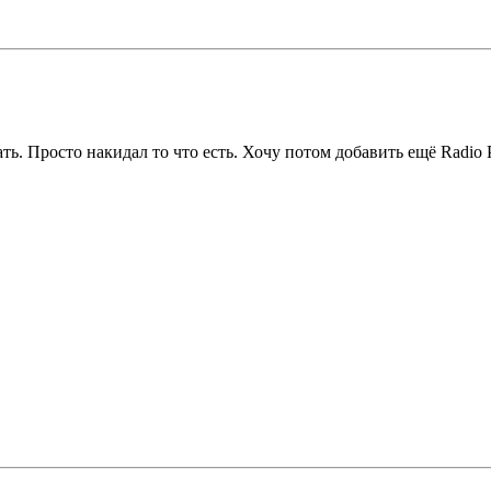
ть. Просто накидал то что есть. Хочу потом добавить ещё Radio