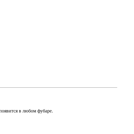
появится в любом фубаре.