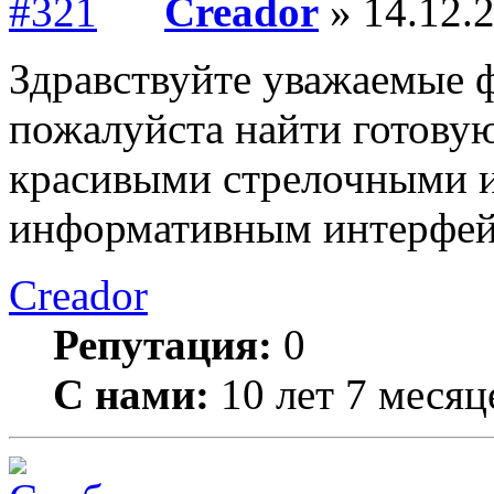
Creador
» 14.12.2
Здравствуйте уважаемые 
пожалуйста найти готовую
красивыми стрелочными 
информативным интерфейс
Creador
Репутация:
0
С нами:
10 лет 7 месяц