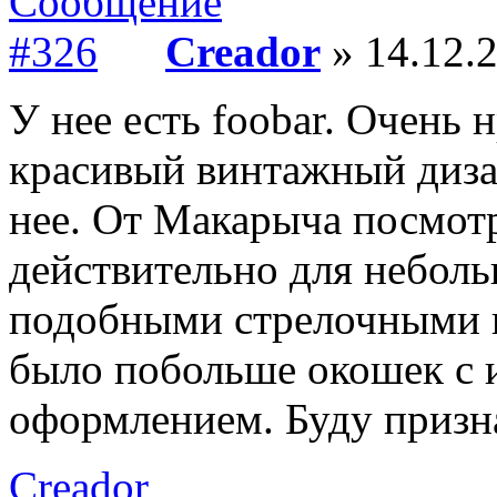
Creador
» 14.12.2
У нее есть foobar. Очень н
красивый винтажный диза
нее. От Макарыча посмот
действительно для неболь
подобными стрелочными и
было побольше окошек с
оформлением. Буду призн
Creador