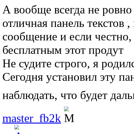
А вообще всегда не ровно
отличная панель текстов ,
сообщение и если честно,
бесплатным этот продут
Не судите строго, я родил
Сегодня установил эту па
наблюдать, что будет дал
master_fb2k