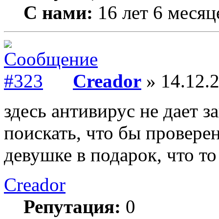
С нами:
16 лет 6 месяц
Creador
» 14.12.2
здесь антивирус не дает за
поискать, что бы провер
девушке в подарок, что то
Creador
Репутация:
0