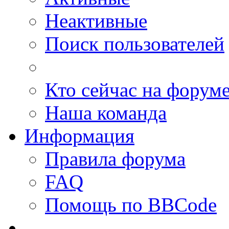
Неактивные
Поиск пользователей
Кто сейчас на форум
Наша команда
Информация
Правила форума
FAQ
Помощь по BBCode