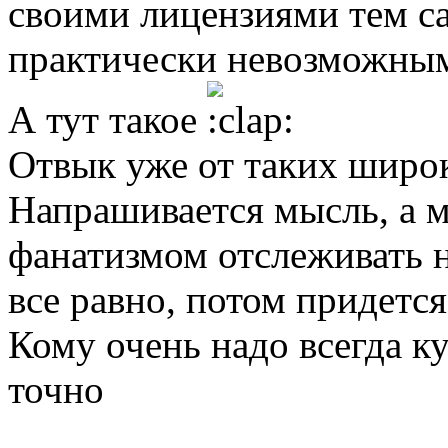
своими лицензиями тем с
практически невозможны
А тут такое
Отвык уже от таких широ
Напрашивается мысль, а м
фанатизмом отслеживать н
все равно, потом придется
Кому очень надо всегда ку
точно