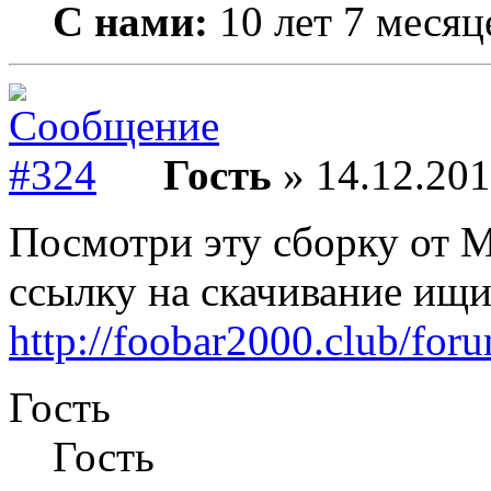
С нами:
10 лет 7 месяц
Гость
» 14.12.201
Посмотри эту сборку от М
ссылку на скачивание ищи
http://foobar2000.club/for
Гость
Гость