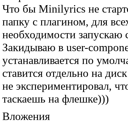
Что бы Minilyrics не стар
папку с плагином, для все
необходимости запускаю с
Закидываю в user-compone
устанавливается по умолч
ставится отдельно на диск
не экспериментировал, чт
таскаешь на флешке)))
Вложения