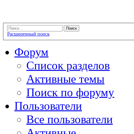
Расширенный поиск
Форум
Список разделов
Активные темы
Поиск по форуму
Пользователи
Все пользователи
Активные