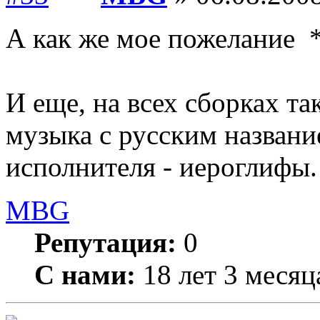
А как же мое пожелание *
И еще, на всех сборках та
музыка с русским названи
исполнителя - иероглифы.
MBG
Репутация:
0
С нами:
18 лет 3 месяц