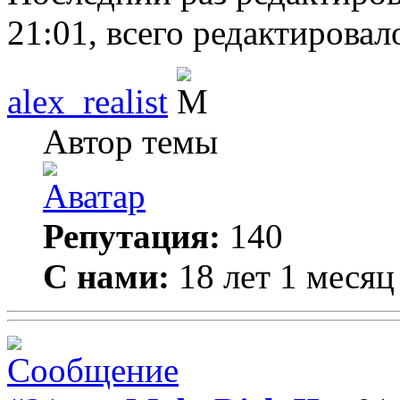
21:01, всего редактировало
alex_realist
Автор темы
Репутация:
140
С нами:
18 лет 1 месяц