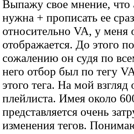
Выпажу свое мнение, что 
нужна + прописать ее сра
относительно VA, у меня 
отображается. До этого по
сожалению он судя по все
него отбор был по тегу V
этого тега. На мой взгляд
плейлиста. Имея около 60
представляется очень зат
изменения тегов. Понимаю