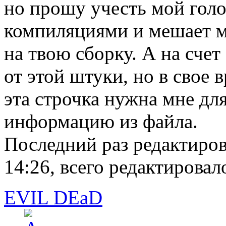
но прошу учесть мой голо
компиляциями и мешает м
на твою сборку. А на счет
от этой штуки, но в свое 
эта строчка нужна мне для
информацию из файла.
Последний раз редактиро
14:26, всего редактировало
EVIL DEaD