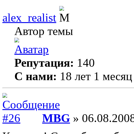
alex_realist
Автор темы
Репутация:
140
С нами:
18 лет 1 месяц
MBG
» 06.08.2008