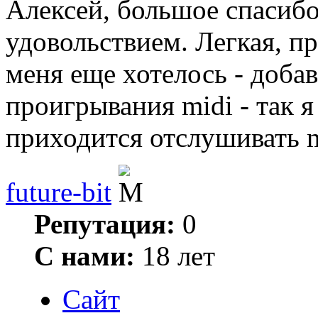
Алексей, большое спасибо
удовольствием. Легкая, пр
меня еще хотелось - добави
проигрывания midi - так 
приходится отслушивать m
future-bit
Репутация:
0
С нами:
18 лет
Сайт