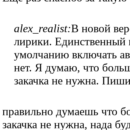
alex_realist:
В новой ве
лирики. Единственный 
умолчанию включать ав
нет. Я думаю, что боль
закачка не нужна. Пиши
правильно думаешь что б
закачка не нужна, нада буд