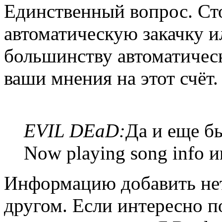
Единственный вопрос. Ст
автоматическую закачку и
большинству автоматическ
ваши мнения на этот счёт.
EVIL DEaD:
Да и еще б
Now playing song info 
Информацию добавить нет
другом. Если интересно п