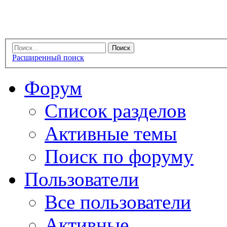
Расширенный поиск
Форум
Список разделов
Активные темы
Поиск по форуму
Пользователи
Все пользователи
Активные