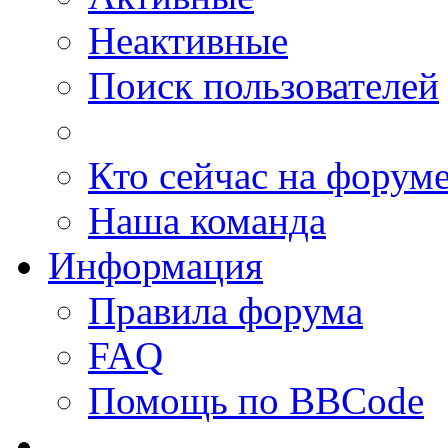
Неактивные
Поиск пользователей
Кто сейчас на форум
Наша команда
Информация
Правила форума
FAQ
Помощь по BBCode