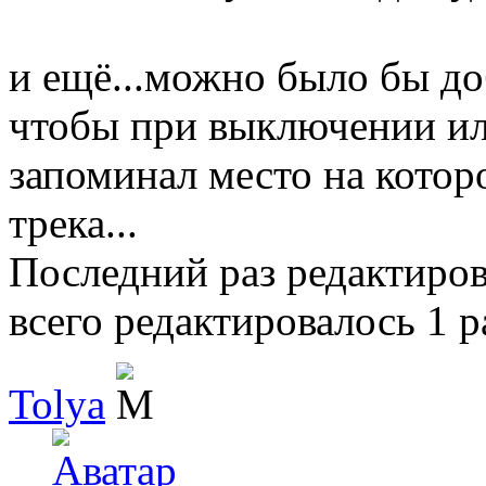
и ещё...можно было бы до
чтобы при выключении ил
запоминал место на кото
трека...
Последний раз редактиро
всего редактировалось 1 р
Tolya