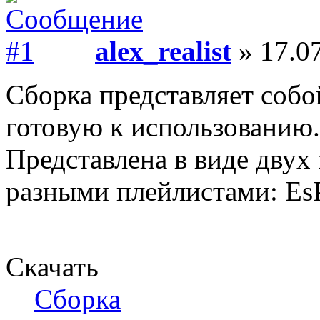
alex_realist
» 17.07
Сборка представляет соб
готовую к использованию.
Представлена в виде двух 
разными плейлистами: EsPl
Скачать
Сборка