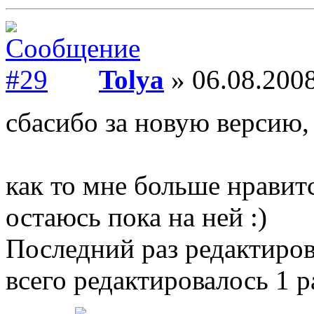
Tolya
» 06.08.2008
сбасибо за новую версию,
как то мне больше нравитс
остаюсь пока на ней :)
Последний раз редактиро
всего редактировалось 1 р