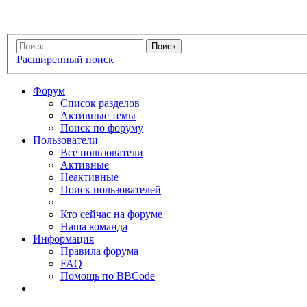
Расширенный поиск
Форум
Список разделов
Активные темы
Поиск по форуму
Пользователи
Все пользователи
Активные
Неактивные
Поиск пользователей
Кто сейчас на форуме
Наша команда
Информация
Правила форума
FAQ
Помощь по BBCode