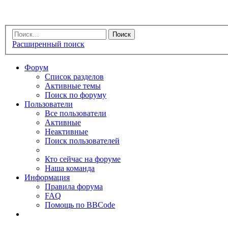
Расширенный поиск
Форум
Список разделов
Активные темы
Поиск по форуму
Пользователи
Все пользователи
Активные
Неактивные
Поиск пользователей
Кто сейчас на форуме
Наша команда
Информация
Правила форума
FAQ
Помощь по BBCode