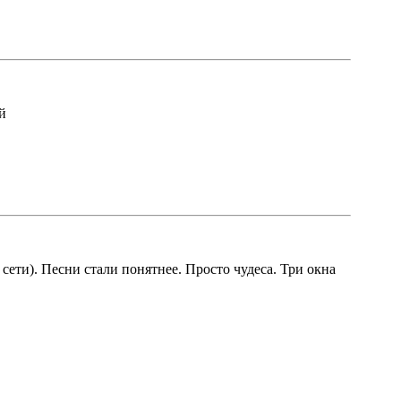
й
 сети). Песни стали понятнее. Просто чудеса. Три окна