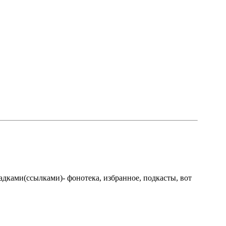
кладками(ссылками)- фонотека, избранное, подкасты, вот