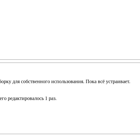
орку для собственного использования. Пока всё устраивает.
сего редактировалось 1 раз.