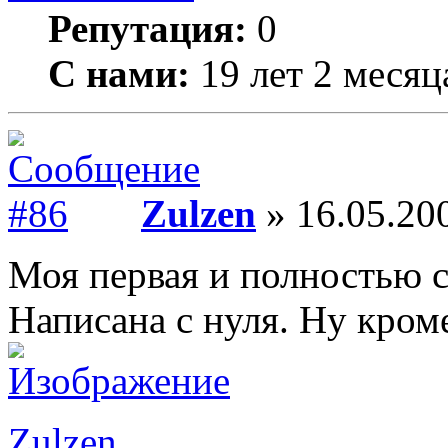
Репутация:
0
С нами:
19 лет 2 месяц
Zulzen
» 16.05.200
Моя первая и полностью с
Написана с нуля. Ну кроме
Zulzen