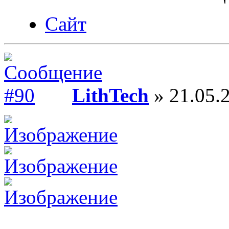
Сайт
LithTech
» 21.05.2