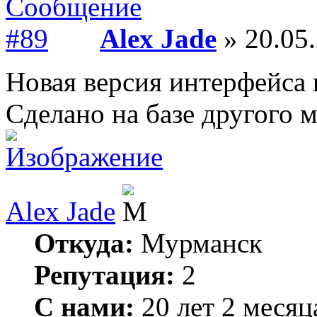
Alex Jade
» 20.05.
Новая версия интерфейса 
Сделано на базе другого 
Alex Jade
Откуда:
Мурманск
Репутация:
2
С нами:
20 лет 2 месяц