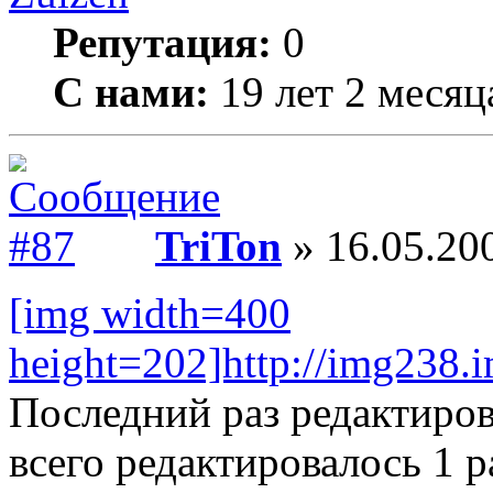
Репутация:
0
С нами:
19 лет 2 месяц
TriTon
» 16.05.200
[img width=400
height=202]http://img238.
Последний раз редактиро
всего редактировалось 1 р