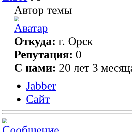
Автор темы
Откуда:
г. Орск
Репутация:
0
С нами:
20 лет 3 месяц
Jabber
Сайт