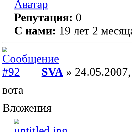
Репутация:
0
С нами:
19 лет 2 месяц
SVA
» 24.05.2007,
вота
Вложения