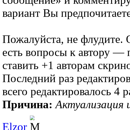
вариант Вы предпочитаете
Пожалуйста, не флудите. 
есть вопросы к автору — 
ставить +1 авторам скрино
Последний раз редактиро
всего редактировалось 4 ра
Причина:
Актуализация 
Elzor