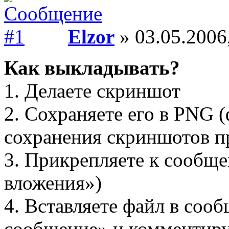
Elzor
» 03.05.2006
Как выкладывать?
1. Делаете скриншот
2. Сохраняете его в PNG 
сохранения скриншотов п
3. Прикрепляете к сообщ
вложения»)
4. Вставляете файл в соо
сообщение» и комментиру