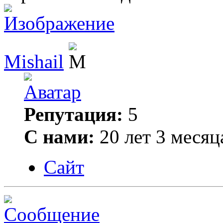
Mishail
Репутация:
5
С нами:
20 лет 3 месяц
Сайт