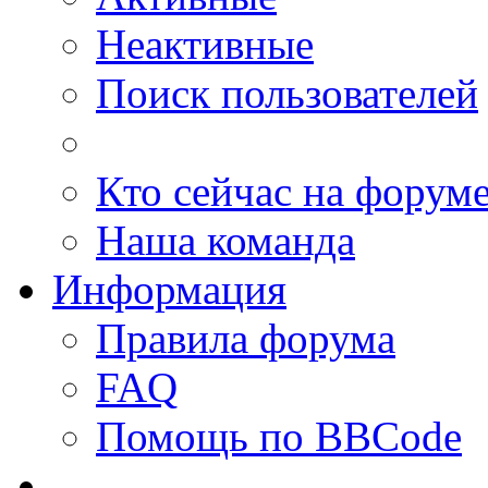
Неактивные
Поиск пользователей
Кто сейчас на форум
Наша команда
Информация
Правила форума
FAQ
Помощь по BBCode