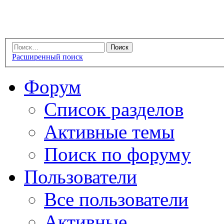
Расширенный поиск
Форум
Список разделов
Активные темы
Поиск по форуму
Пользователи
Все пользователи
Активные