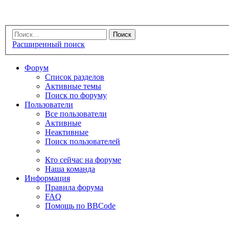
Расширенный поиск
Форум
Список разделов
Активные темы
Поиск по форуму
Пользователи
Все пользователи
Активные
Неактивные
Поиск пользователей
Кто сейчас на форуме
Наша команда
Информация
Правила форума
FAQ
Помощь по BBCode