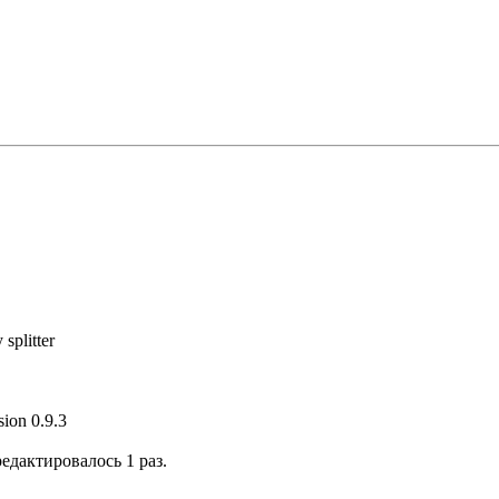
splitter
sion 0.9.3
редактировалось 1 раз.