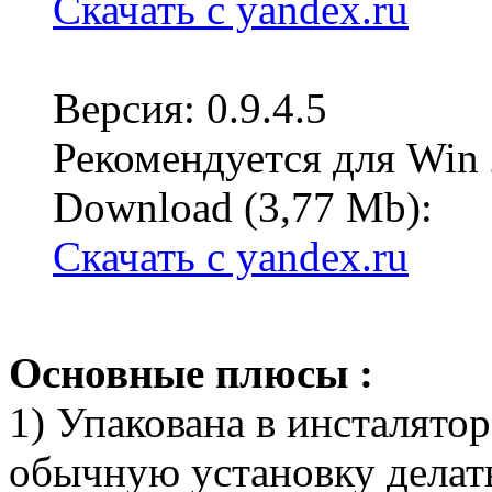
Cкачать с yandex.ru
Версия: 0.9.4.5
Рекомендуется для Win
Download (3,77 Mb):
Cкачать с yandex.ru
Основные плюсы :
1) Упакована в инсталято
обычную установку делать