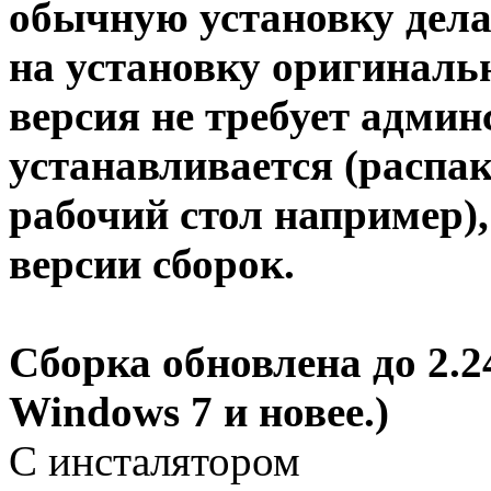
обычную установку дела
на установку оригиналь
версия не требует админ
устанавливается (распак
рабочий стол например),
версии сборок.
Сборка обновлена до 2.24
Windows 7 и новее.)
С инсталятором