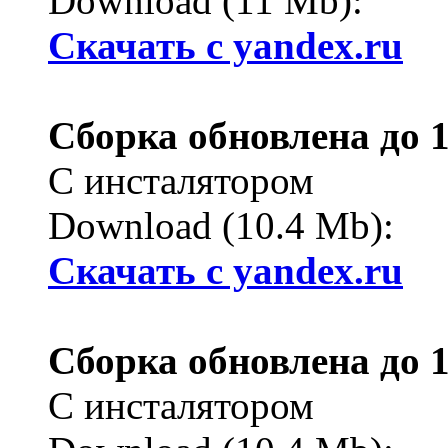
Download (11 Mb):
Cкачать с yandex.ru
Сборка обновлена до 1
С инсталятором
Download (10.4 Mb):
Cкачать с yandex.ru
Сборка обновлена до 1
С инсталятором