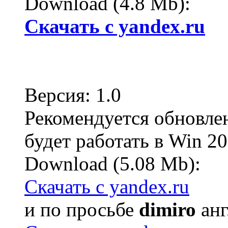
Download (4.8 Mb):
Cкачать с yandex.ru
Версия: 1.0
Рекомендуется обновлен
будет работать в Win 20
Download (5.08 Mb):
Cкачать с yandex.ru
и по просьбе
dimiro
анг