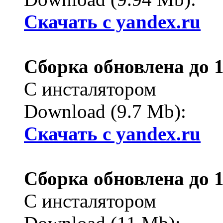
Cкачать с yandex.ru
Сборка обновлена до 1
С инсталятором
Download (9.7 Mb):
Cкачать с yandex.ru
Сборка обновлена до 1
С инсталятором