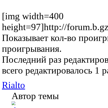
[img width=400
height=97]http://forum.b.gz
Показывает кол-во проигр
проигрывания.
Последний раз редактиро
всего редактировалось 1 р
Rialto
Автор темы