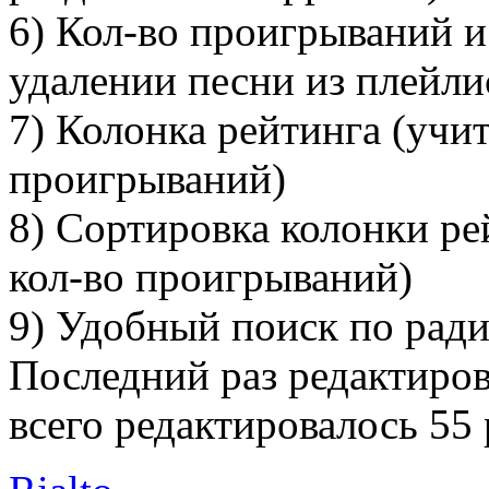
6) Кол-во проигрываний и
удалении песни из плейли
7) Колонка рейтинга (учит
проигрываний)
8) Сортировка колонки ре
кол-во проигрываний)
9) Удобный поиск по рад
Последний раз редактиро
всего редактировалось 55 р