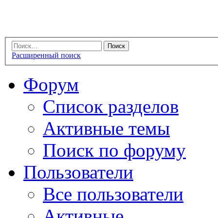
Расширенный поиск
Форум
Список разделов
Активные темы
Поиск по форуму
Пользователи
Все пользователи
Активные