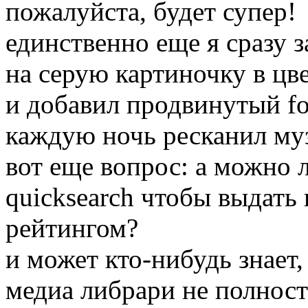
пожалуйста, будет супер!
единственно еще я сразу 
на серую картиночку в цв
и добавил продвинутый fo
каждую ночь ресканил муз
вот еще вопрос: а можно л
quicksearch чтобы выдать 
рейтингом?
и может кто-нибудь знает
медиа либрари не полнос