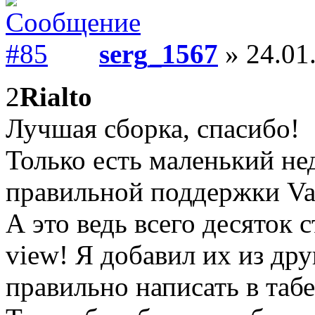
serg_1567
» 24.01
2
Rialto
Лучшая сборка, спасибо!
Только есть маленький не
правильной поддержки Vari
А это ведь всего десяток ст
view! Я добавил их из дру
правильно написать в табе