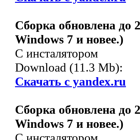
Сборка обновлена до 2.
Windows 7 и новее.)
С инсталятором
Download (11.3 Mb):
Cкачать с yandex.ru
Сборка обновлена до 2.
Windows 7 и новее.)
С инсталятором