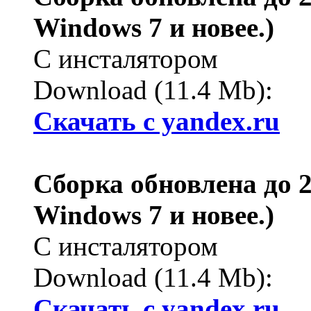
Windows 7 и новее.)
С инсталятором
Download (11.4 Mb):
Cкачать с yandex.ru
Сборка обновлена до 2.
Windows 7 и новее.)
С инсталятором
Download (11.4 Mb):
Cкачать с yandex.ru