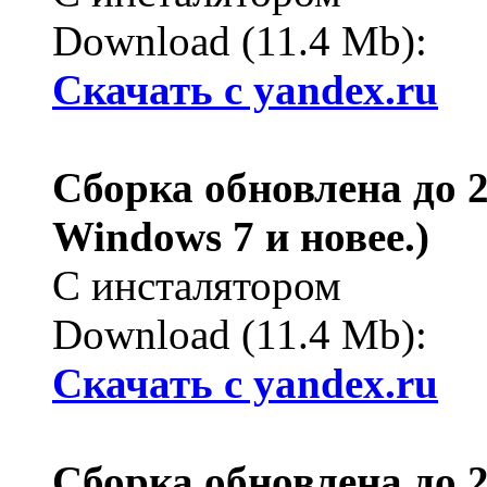
Download (11.4 Mb):
Cкачать с yandex.ru
Сборка обновлена до 2.
Windows 7 и новее.)
С инсталятором
Download (11.4 Mb):
Cкачать с yandex.ru
Сборка обновлена до 2.