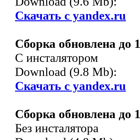
Download (9.6 Mb):
Cкачать с yandex.ru
Сборка обновлена до 1
С инсталятором
Download (9.8 Mb):
Cкачать с yandex.ru
Сборка обновлена до 1
Без инсталятора