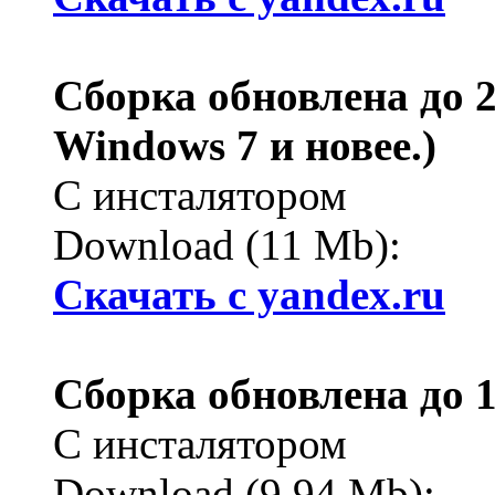
Сборка обновлена до 2.
Windows 7 и новее.)
С инсталятором
Download (11 Mb):
Cкачать с yandex.ru
Сборка обновлена до 1
С инсталятором
Download (9.94 Mb):