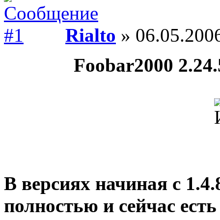
Rialto
» 06.05.2006
Foobar2000 2.24.5
В версиях начиная с 1.4
полностью и сейчас ест