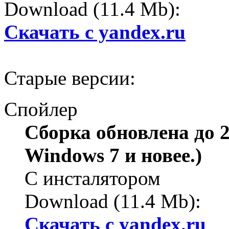
Download (11.4 Mb):
Cкачать с yandex.ru
Старые версии:
Спойлер
Сборка обновлена до 2.
Windows 7 и новее.)
С инсталятором
Download (11.4 Mb):
Cкачать с yandex.ru