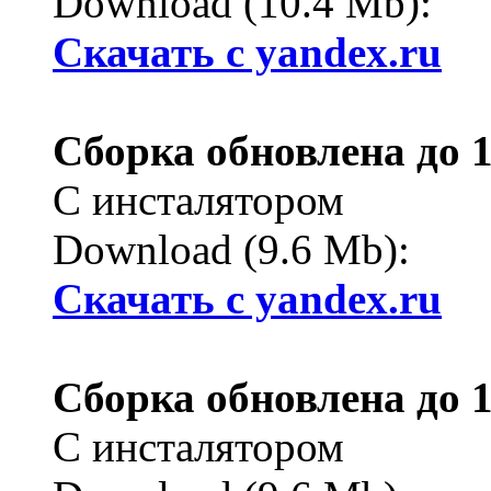
Download (10.4 Mb):
Cкачать с yandex.ru
Сборка обновлена до 1
С инсталятором
Download (9.6 Mb):
Cкачать с yandex.ru
Сборка обновлена до 1
С инсталятором