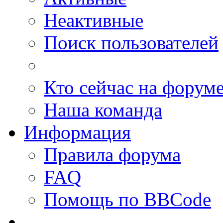
Неактивные
Поиск пользователей
Кто сейчас на форум
Наша команда
Информация
Правила форума
FAQ
Помощь по BBCode