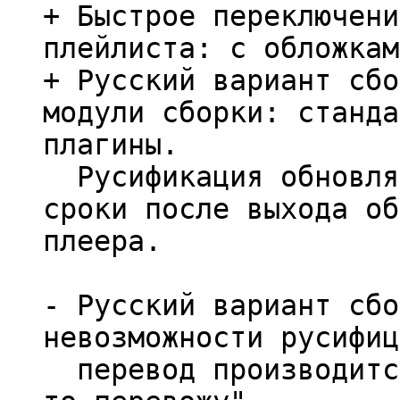
+ Быстрое переключени
плейлиста: с обложкам
+ Русский вариант сбо
модули сборки: станда
плагины.
Русификация обновляе
сроки после выхода об
плеера.
- Русский вариант сбо
невозможности русифиц
перевод производится