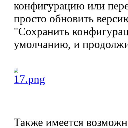
конфигурацию или перез
просто обновить версию
"Сохранить конфигурац
умолчанию, и продолжи
Также имеется возможн