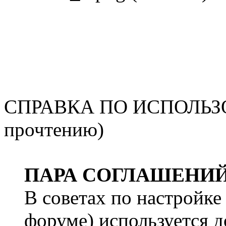
СПРАВКА ПО ИСПОЛЬЗОВ
прочтению)
ПАРА СОГЛАШЕНИ
В советах по настройке 
форуме) используется д