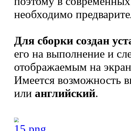
поэтому в современных
необходимо предварит
Для сборки создан ус
его на выполнение и сл
отображаемым на экран
Имеется возможность в
или
английский
.