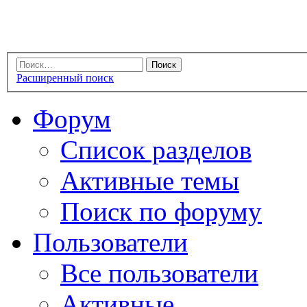
Расширенный поиск
Форум
Список разделов
Активные темы
Поиск по форуму
Пользователи
Все пользователи
Активные