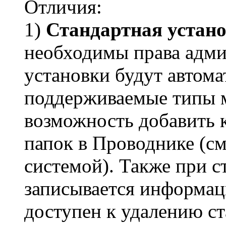
Отличия:
1)
Стандартная устан
необходимы права адми
установки будут автом
поддерживаемые типы м
возможность добавить 
папок в Проводнике (см
системой). Также при с
записывается информаци
доступен к удалению с