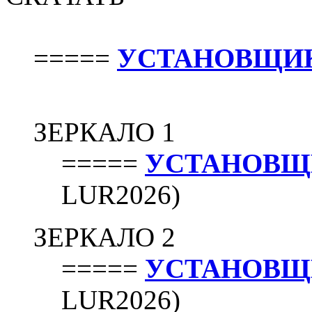
=====
УСТАНОВЩИ
ЗЕРКАЛО 1
=====
УСТАНОВЩ
LUR2026)
ЗЕРКАЛО 2
=====
УСТАНОВЩ
LUR2026)