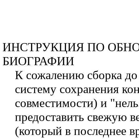
ИНСТРУКЦИЯ ПО ОБН
БИОГРАФИИ
К сожалению сборка до
систему сохранения ко
совместимости) и "нельз
предоставить свежую в
(который в последнее в