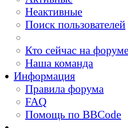
Неактивные
Поиск пользователей
Кто сейчас на форум
Наша команда
Информация
Правила форума
FAQ
Помощь по BBCode