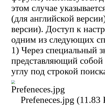
этом случае указываетс
(для английской версии
версии). Доступ к наст
одним из следующих сп
1) Через специальный з
представляющий собой 
углу под строкой поиск
Prefeneces.jpg (11.8