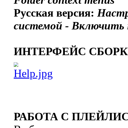
Русская версия:
Настр
системой - Включить 
ИНТЕРФЕЙС СБОРКИ (
РАБОТА С ПЛЕЙЛИ