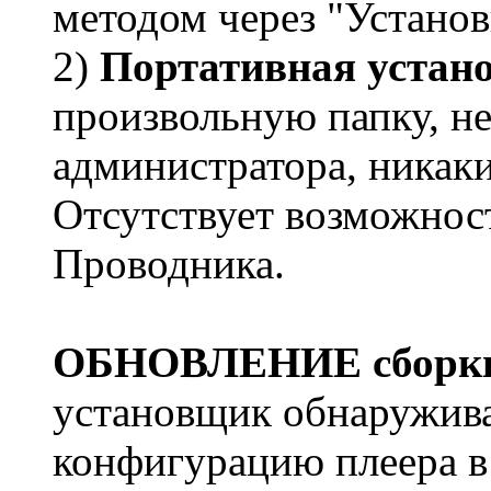
методом через "Установ
2)
Портативная устан
произвольную папку, н
администратора, никаких
Отсутствует возможнос
Проводника.
ОБНОВЛЕНИЕ сборк
установщик обнаружив
конфигурацию плеера в