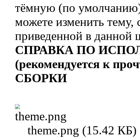
тёмную (по умолчанию)
можете изменить тему, 
приведенной в данной 
СПРАВКА ПО ИСПО
(рекомендуется к про
СБОРКИ
theme.png (15.42 КБ)