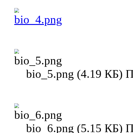
bio_5.png (4.19 КБ) 
bio_6.png (5.15 КБ) 