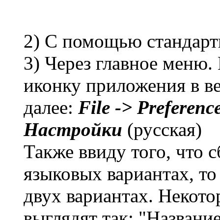
2) С помощью стандарт
3) Через главное меню.
иконку приложения в ве
далее:
File -> Preferenc
Настройки
(русская)
Также ввиду того, что с
языковых вариантах, то
двух вариантах. Некото
выглядят так: "Название