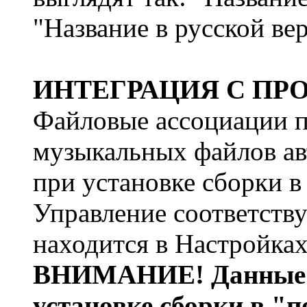
"Название в русской ве
ИНТЕГРАЦИЯ С ПР
Файловые ассоциации 
музыкальных файлов ав
при установке сборки в
Управление соответст
находится в Настройка
ВНИМАНИЕ! Данные н
установке сборки в "