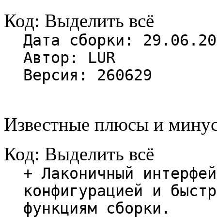
Код:
Выделить всё
Дата сборки: 29.06.20
Автор: LUR
Версия: 260629
Известные плюсы и минус
Код:
Выделить всё
+ Лаконичный интерфей
конфигурацией и быстр
функциям сборки.