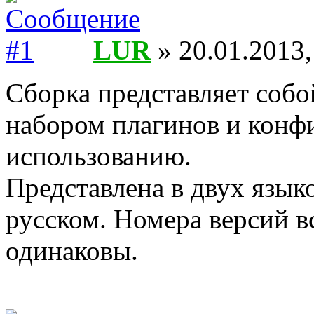
LUR
» 20.01.2013,
Сборка представляет собо
набором плагинов и конфи
использованию.
Представлена в двух язык
русском. Номера версий в
одинаковы.