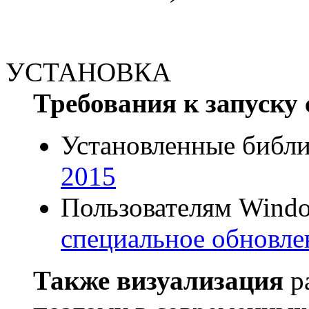
УСТАНОВКА
Требования к запуску 
Установленные библ
2015
Пользователям Windo
специальное обновлен
Также визуализация
ра