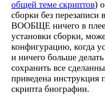
общей теме скриптов
) 
сборки без перезаписи 
ВООБЩЕ ничего в плеер
установки сборки, може
конфигурацию, когда ус
и ничего больше делать
сохранить все сделанны
приведена инструкция 
скрипта биографии.