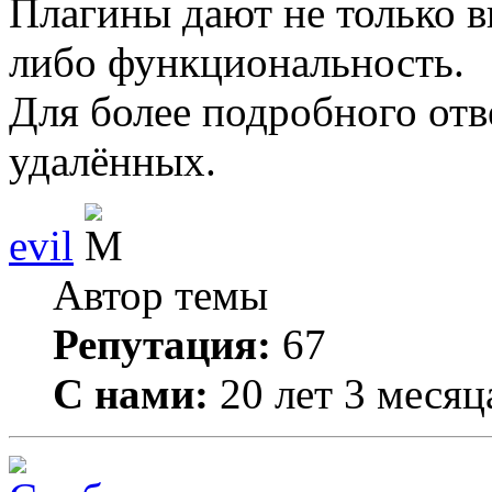
Плагины дают не только в
либо функциональность.
Для более подробного отв
удалённых.
evil
Автор темы
Репутация:
67
С нами:
20 лет 3 месяц