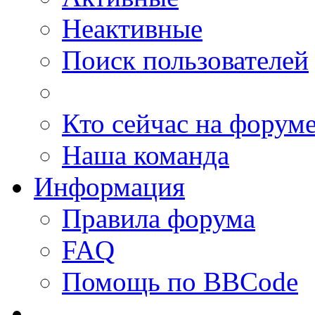
Неактивные
Поиск пользователей
Кто сейчас на форум
Наша команда
Информация
Правила форума
FAQ
Помощь по BBCode