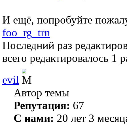
И ещё, попробуйте пожалу
foo_rg_trn
Последний раз редактиро
всего редактировалось 1 р
evil
Автор темы
Репутация:
67
С нами:
20 лет 3 месяц