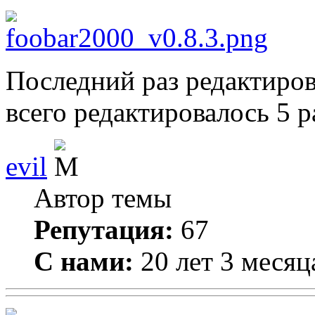
Последний раз редактиро
всего редактировалось 5 ра
evil
Автор темы
Репутация:
67
С нами:
20 лет 3 месяц