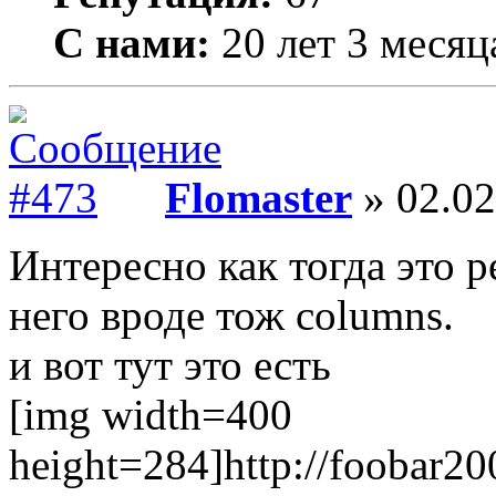
С нами:
20 лет 3 месяц
Flomaster
» 02.02
Интересно как тогда это р
него вроде тож columns.
и вот тут это есть
[img width=400
height=284]http://foobar20