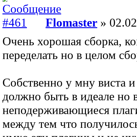
Flomaster
» 02.02
Очень хорошая сборка, к
переделать но в целом сбо
Собственно у мну виста и 
должно быть в идеале но 
неподерживающиеся плаги
между тем что получилось 