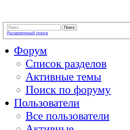
Расширенный поиск
Форум
Список разделов
Активные темы
Поиск по форуму
Пользователи
Все пользователи
Активные