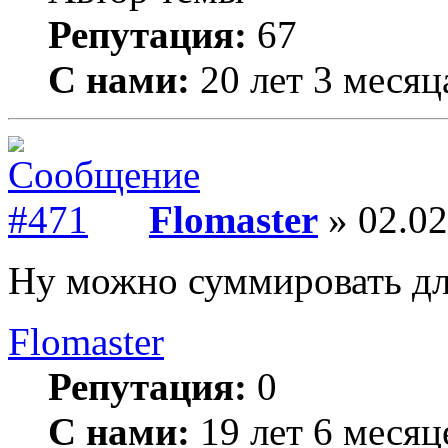
Репутация:
67
С нами:
20 лет 3 месяц
Flomaster
» 02.02
Ну можно суммировать дли
Flomaster
Репутация:
0
С нами:
19 лет 6 месяц