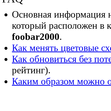
Основная информация н
который расположен в 
foobar2000
.
Как менять цветовые с
Как обновиться без пот
рейтинг).
Каким образом можно о