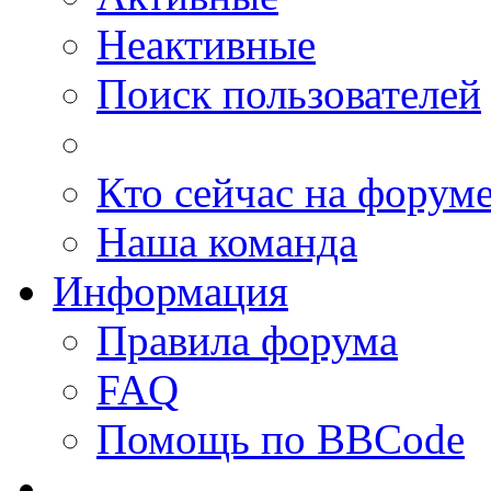
Неактивные
Поиск пользователей
Кто сейчас на форум
Наша команда
Информация
Правила форума
FAQ
Помощь по BBCode