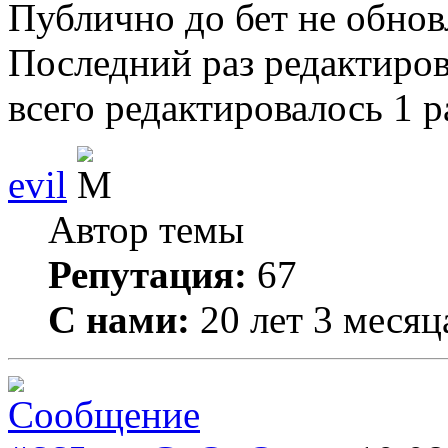
Публично до бет не обно
Последний раз редактиро
всего редактировалось 1 р
evil
Автор темы
Репутация:
67
С нами:
20 лет 3 месяц