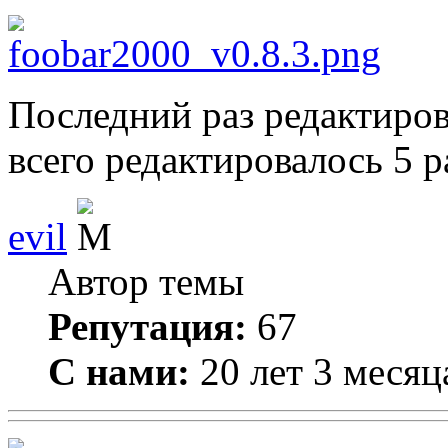
Последний раз редактиро
всего редактировалось 5 ра
evil
Автор темы
Репутация:
67
С нами:
20 лет 3 месяц