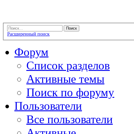
Расширенный поиск
Форум
Список разделов
Активные темы
Поиск по форуму
Пользователи
Все пользователи
Активные