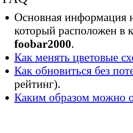
Основная информация н
который расположен в 
foobar2000
.
Как менять цветовые с
Как обновиться без пот
рейтинг).
Каким образом можно о