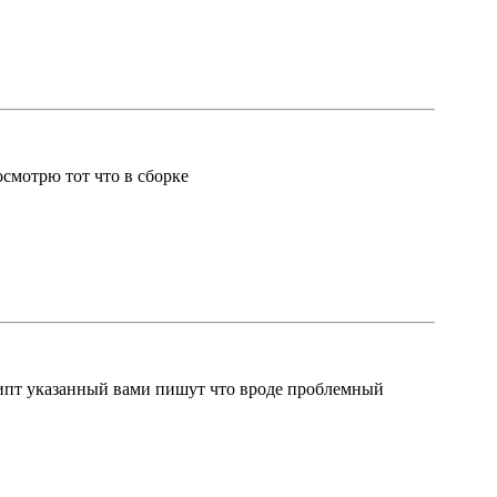
смотрю тот что в сборке
ипт указанный вами пишут что вроде проблемный