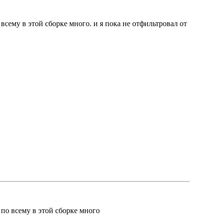
 всему в этой сборке много. и я пока не отфильтровал от
 по всему в этой сборке много