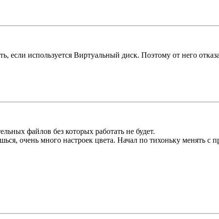
тать, если используется Виртуальный диск. Поэтому от него отказа
ельных файлов без которых работать не будет.
ешься, очень много настроек цвета. Начал по тихоньку менять с 