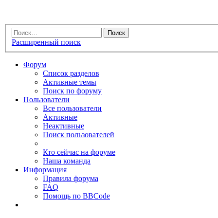
Расширенный поиск
Форум
Список разделов
Активные темы
Поиск по форуму
Пользователи
Все пользователи
Активные
Неактивные
Поиск пользователей
Кто сейчас на форуме
Наша команда
Информация
Правила форума
FAQ
Помощь по BBCode