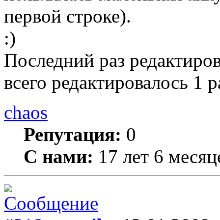
первой строке).
:)
Последний раз редактиро
всего редактировалось 1 р
chaos
Репутация:
0
С нами:
17 лет 6 месяц