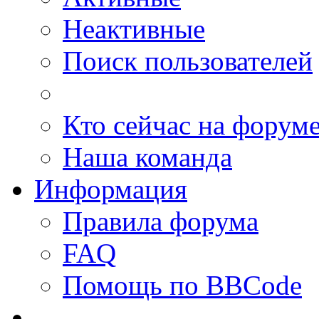
Неактивные
Поиск пользователей
Кто сейчас на форум
Наша команда
Информация
Правила форума
FAQ
Помощь по BBCode