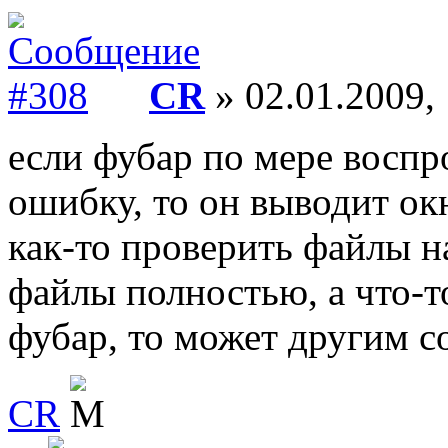
CR
» 02.01.2009,
если фубар по мере воспр
ошибку, то он выводит ок
как-то проверить файлы н
файлы полностью, а что-т
фубар, то может другим 
CR