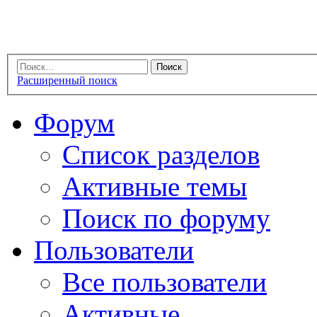
Расширенный поиск
Форум
Список разделов
Активные темы
Поиск по форуму
Пользователи
Все пользователи
Активные