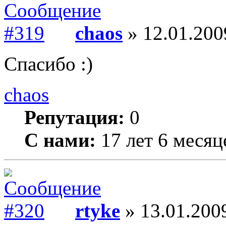
chaos
» 12.01.200
Спасибо :)
chaos
Репутация:
0
С нами:
17 лет 6 месяц
rtyke
» 13.01.2009