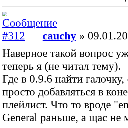
cauchy
» 09.01.20
Наверное такой вопрос уж
теперь я (не читал тему).
Где в 0.9.6 найти галочку
просто добавляться в коне
плейлист. Что то вроде "en
General раньше, а щас не 