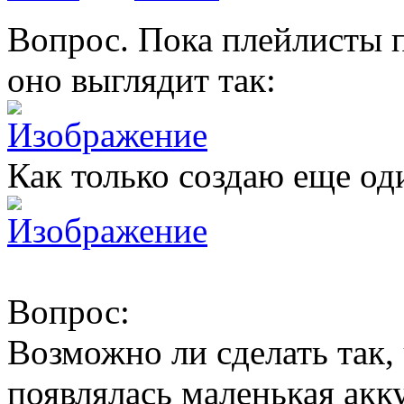
Вопрос. Пока плейлисты 
оно выглядит так:
Как только создаю еще оди
Вопрос:
Возможно ли сделать так, 
появлялась маленькая акк