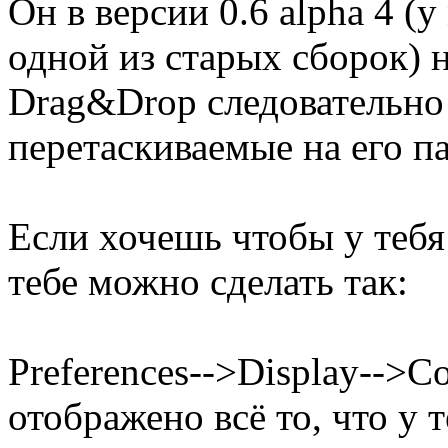
Он в версии 0.6 alpha 4 (
одной из старых сборок) 
Drag&Drop следовательно
перетаскиваемые на его па
Если хочешь чтобы у тебя
тебе можно сделать так:
Preferences-->Display-->C
отображено всё то, что у 