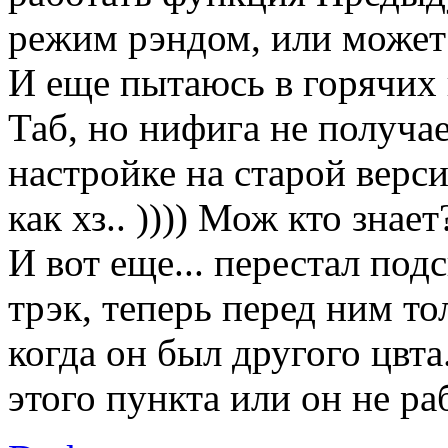
режим рэндом, или может 
И еще пытаюсь в горячих
Таб, но нифига не получае
настройке на старой версии
как хз.. )))) Мож кто знает?
И вот еще... перестал по
трэк, теперь перед ним то
когда он был другого цвта
этого пункта или он не раб