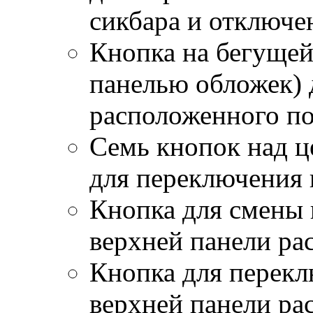
сикбара и отключе
Кнопка на бегущей
панелью обложек) 
расположенного по
Семь кнопок над ц
для переключения 
Кнопка для смены 
верхней панели ра
Кнопка для перекл
верхней панели ра