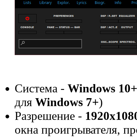
Система -
Windows 10
для
Windows 7+
)
Разрешение -
1920x108
окна проигрывателя, пр