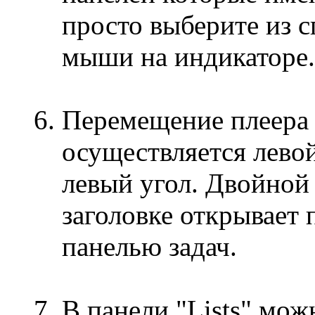
просто выберите из с
мыши на индикаторе.
Перемещение плеера 
осуществляется лево
левый угол. Двойной
заголовке открывает
панелью задач.
В панели "Lists" мо