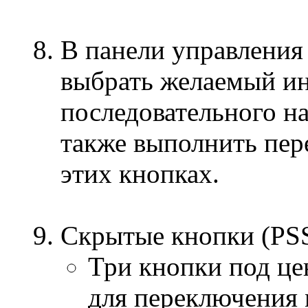
В панели управления
выбрать желаемый ин
последовательного н
также выполнить пер
этих кнопках.
Скрытые кнопки (PSS
Три кнопки под це
для переключения 