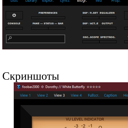
Скриншоты