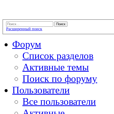
Расширенный поиск
Форум
Список разделов
Активные темы
Поиск по форуму
Пользователи
Все пользователи
Активные