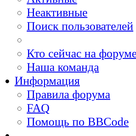
Неактивные
Поиск пользователей
Кто сейчас на форум
Наша команда
Информация
Правила форума
FAQ
Помощь по BBCode