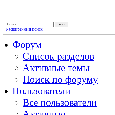
Расширенный поиск
Форум
Список разделов
Активные темы
Поиск по форуму
Пользователи
Все пользователи
Активные