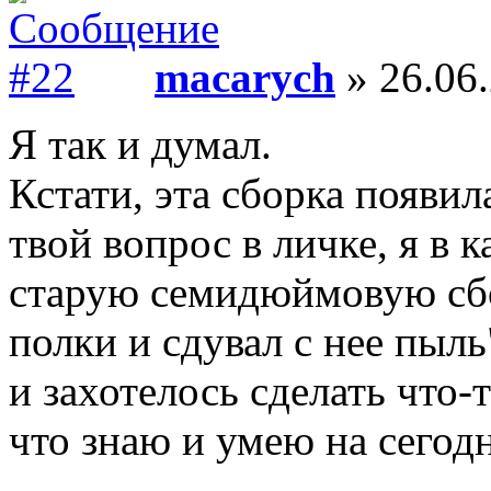
macarych
» 26.06.
Я так и думал.
Кстати, эта сборка появил
твой вопрос в личке, я в 
старую семидюймовую сбор
полки и сдувал с нее пыл
и захотелось сделать что-
что знаю и умею на сегод