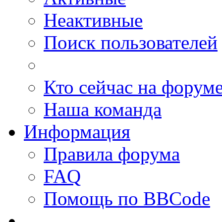
Неактивные
Поиск пользователей
Кто сейчас на форум
Наша команда
Информация
Правила форума
FAQ
Помощь по BBCode