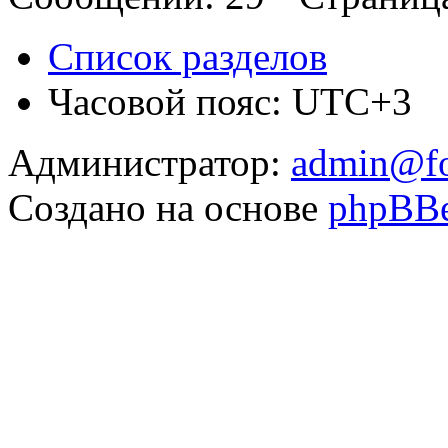
Список разделов
Часовой пояс: UTC+3
Администратор:
admin@fo
Создано на основе
phpBB