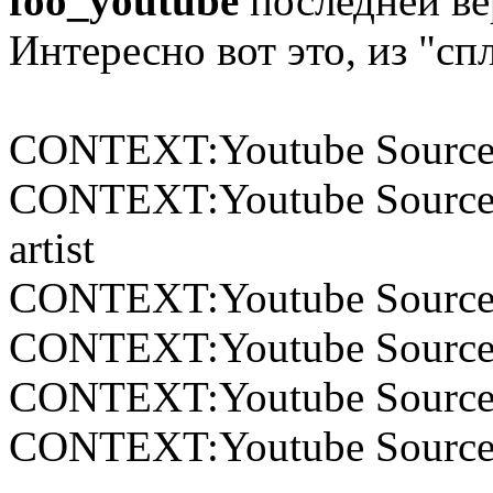
foo_youtube
последней ве
Интересно вот это, из "сп
CONTEXT:Youtube Source/Se
CONTEXT:Youtube Source/S
artist
CONTEXT:Youtube Source/Se
CONTEXT:Youtube Source/S
CONTEXT:Youtube Source/
CONTEXT:Youtube Source/S