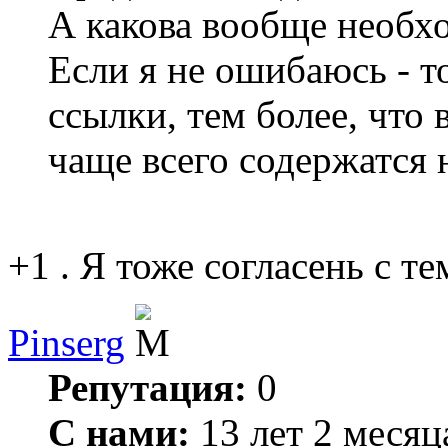
А какова вообще необх
Если я не ошибаюсь - 
ссылки, тем более, что
чаще всего содержатся 
+1 . Я тоже согласень с т
Pinserg
Репутация:
0
С нами:
13 лет 2 месяц