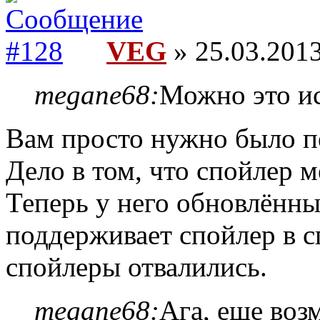
VEG
» 25.03.2013
megane68:
Можно это и
Вам просто нужно было п
Дело в том, что спойлер м
Теперь у него обновлённ
поддерживает спойлер в с
спойлеры отвалились.
megane68:
Ага, еще воз