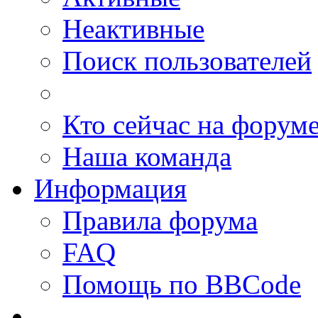
Неактивные
Поиск пользователей
Кто сейчас на форум
Наша команда
Информация
Правила форума
FAQ
Помощь по BBCode