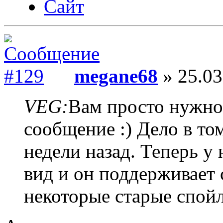
Сайт
megane68
» 25.03
VEG:
Вам просто нужно
сообщение :) Дело в то
недели назад. Теперь 
вид и он поддерживает 
некоторые старые спой