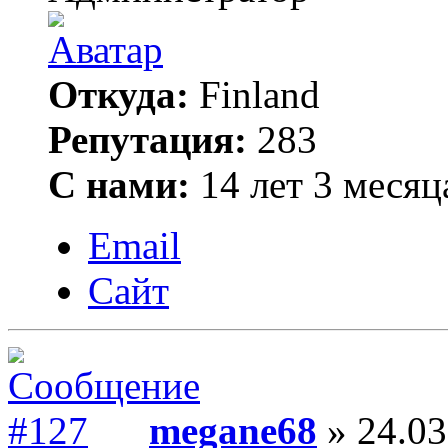
Откуда:
Finland
Репутация:
283
С нами:
14 лет 3 месяц
Email
Сайт
megane68
» 24.03