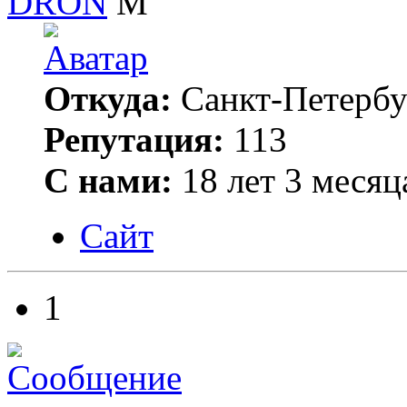
DRON
Откуда:
Санкт-Петербу
Репутация:
113
С нами:
18 лет 3 месяц
Сайт
1