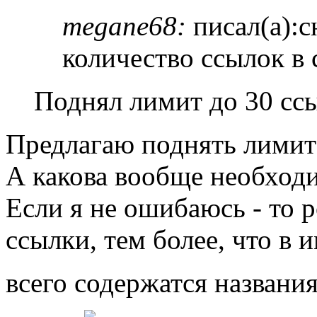
megane68:
писал(а):с
количество ссылок в
Поднял лимит до 30 сс
Предлагаю поднять лимит 
А какова вообще необход
Если я не ошибаюсь - то 
ссылки, тем более, что в
всего содержатся названи