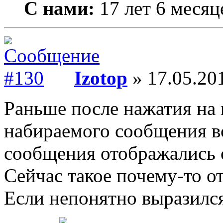
С нами:
17 лет 6 месяц
Izotop
» 17.05.201
Раньше после нажатия на
набираемого сообщения в
сообщения отображались 
Сейчас такое почему-то от
Если непонятно выразилс