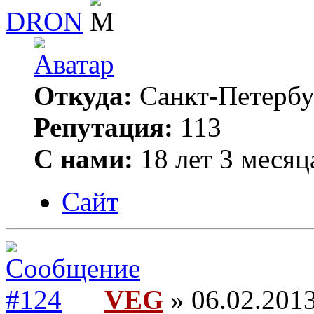
DRON
Откуда:
Санкт-Петербу
Репутация:
113
С нами:
18 лет 3 месяц
Сайт
VEG
» 06.02.2013