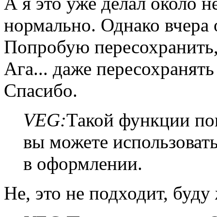
А я это уже делал около н
нормально. Однако вчера 
Попробую пересохранить,
Ага... даже пересохранять
Спасибо.
VEG:
Такой функции пок
вы можете использоват
в оформлении.
Не, это не подходит, буду