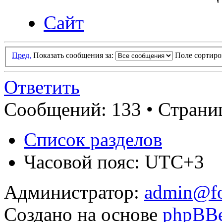
Сайт
Пред.
Показать сообщения за:
Поле сортир
Ответить
Сообщений: 133 •
Страниц
Список разделов
Часовой пояс: UTC+3
Администратор:
admin@fo
Создано на основе
phpBB