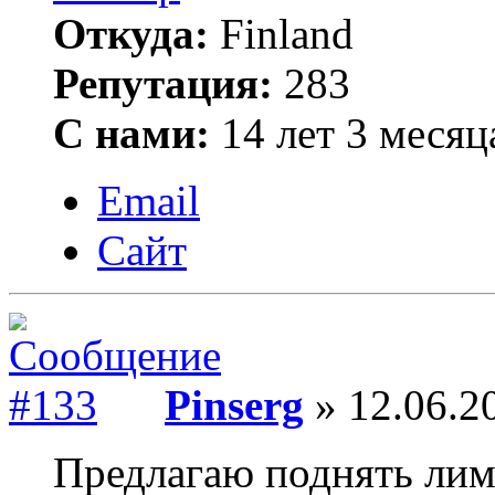
Откуда:
Finland
Репутация:
283
С нами:
14 лет 3 месяц
Email
Сайт
Pinserg
» 12.06.2
Предлагаю поднять лим