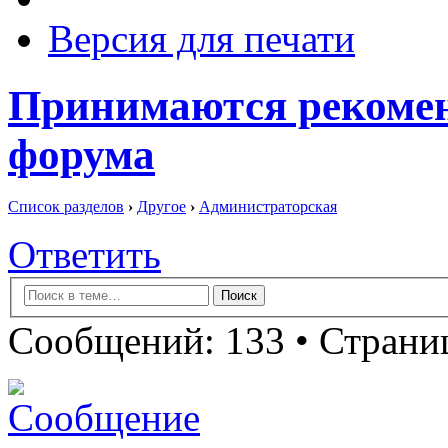
Версия для печати
Принимаются рекоме
форума
Список разделов
›
Другое
›
Администраторская
Ответить
Сообщений: 133 •
Страниц