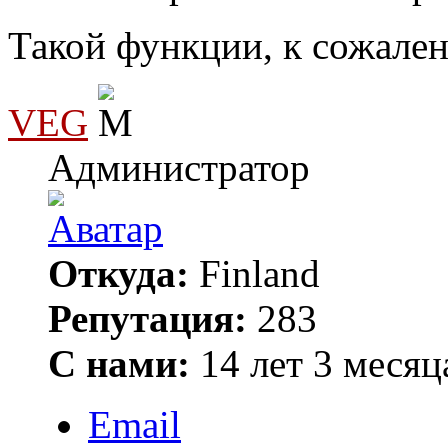
Такой функции, к сожален
VEG
Администратор
Откуда:
Finland
Репутация:
283
С нами:
14 лет 3 месяц
Email