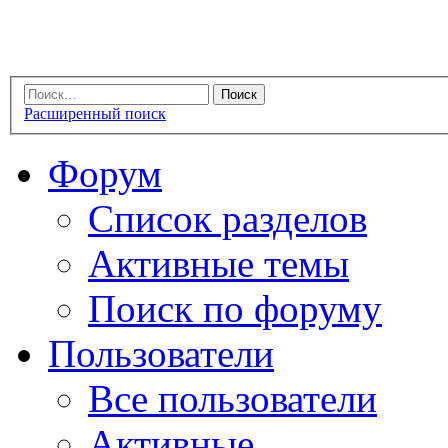
Расширенный поиск
Форум
Список разделов
Активные темы
Поиск по форуму
Пользователи
Все пользователи
Активные