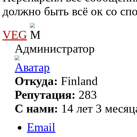
должно быть всё ок со сп
VEG
Администратор
Откуда:
Finland
Репутация:
283
С нами:
14 лет 3 месяц
Email