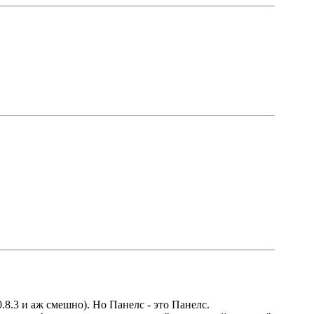
.8.3 и аж смешно). Но Панелс - это Панелс.