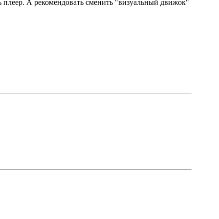
ь плеер. А рекомендовать сменить "визуальный движок"