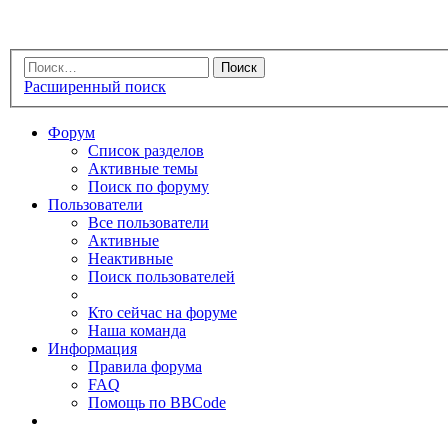
Расширенный поиск
Форум
Список разделов
Активные темы
Поиск по форуму
Пользователи
Все пользователи
Активные
Неактивные
Поиск пользователей
Кто сейчас на форуме
Наша команда
Информация
Правила форума
FAQ
Помощь по BBCode