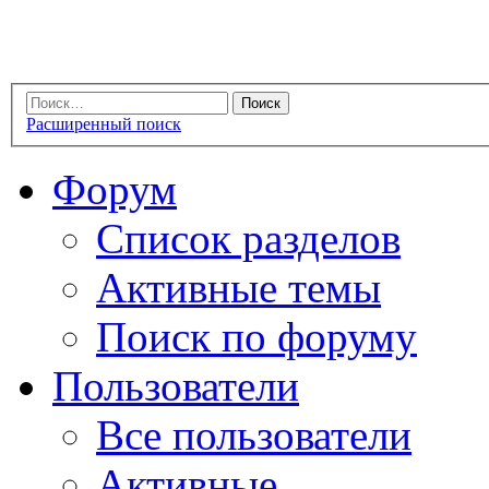
Расширенный поиск
Форум
Список разделов
Активные темы
Поиск по форуму
Пользователи
Все пользователи
Активные