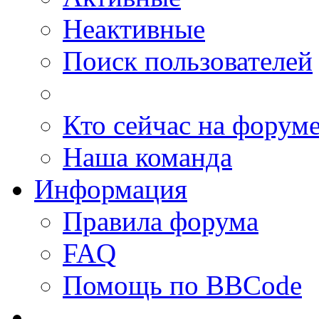
Неактивные
Поиск пользователей
Кто сейчас на форум
Наша команда
Информация
Правила форума
FAQ
Помощь по BBCode