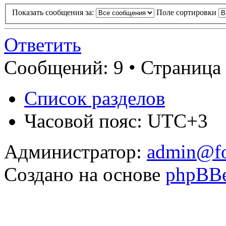
Показать сообщения за:
Поле сортировки
Ответить
Сообщений: 9 • Страница 
Список разделов
Часовой пояс: UTC+3
Администратор:
admin@fo
Создано на основе
phpBB