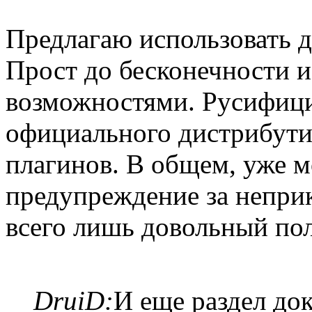
Предлагаю использовать 
Прост до бесконечности 
возможностями. Русифици
официального дистрибут
плагинов. В общем, уже 
предупреждение за неприкр
всего лишь довольный пол
DruiD:
И еще раздел до