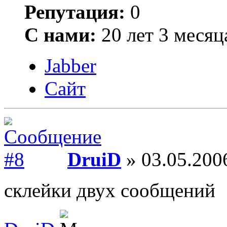
Репутация:
0
С нами:
20 лет 3 месяц
Jabber
Сайт
DruiD
» 03.05.200
склейки двух сообщений