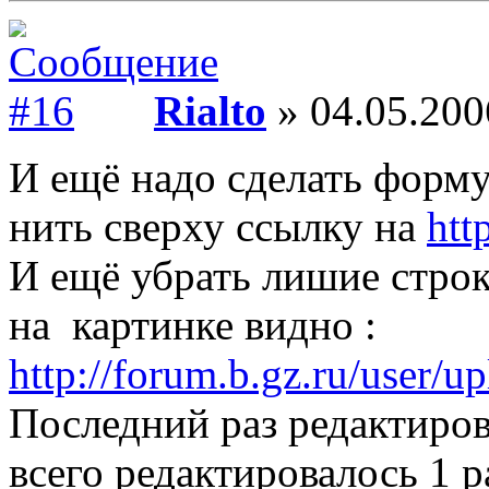
Rialto
» 04.05.200
И ещё надо сделать форму
нить сверху ссылку на
htt
И ещё убрать лишие строк
на картинке видно :
http://forum.b.gz.ru/user/u
Последний раз редактиро
всего редактировалось 1 р