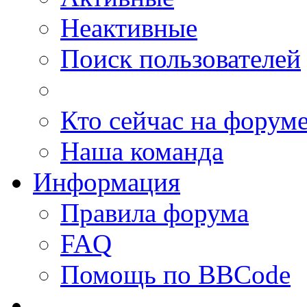
Неактивные
Поиск пользователей
Кто сейчас на форум
Наша команда
Информация
Правила форума
FAQ
Помощь по BBCode