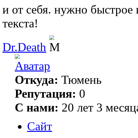
и от себя. нужно быстрое
текста!
Dr.Death
Откуда:
Тюмень
Репутация:
0
С нами:
20 лет 3 месяц
Сайт