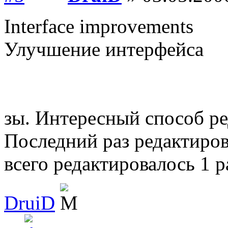
Interface improvements
Улучшение интерфейса
зы. Интересный способ р
Последний раз редактиро
всего редактировалось 1 р
DruiD