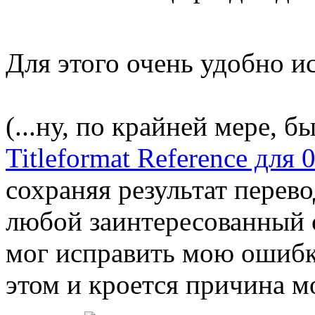
Для этого очень удобно и
(...ну, по крайней мере, 
Titleformat Reference для 0
сохраняя результат перев
любой заинтересованный
мог исправить мою ошибк
этом и кроется причина м