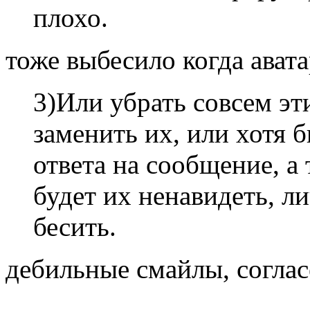
плохо.
тоже выбесило когда авата
3)Или убрать совсем э
заменить их, или хотя 
ответа на сообщение, а
будет их ненавидеть, л
бесить.
дебильные смайлы, соглас