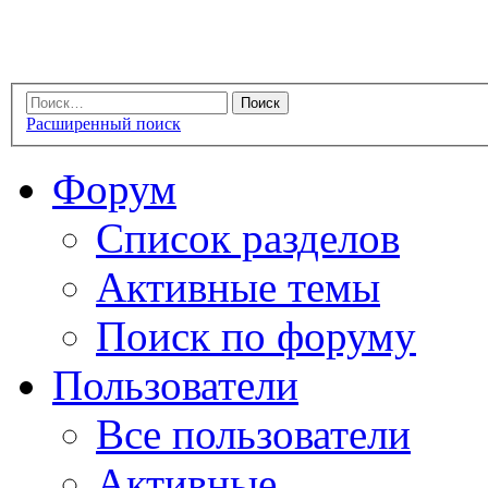
Расширенный поиск
Форум
Список разделов
Активные темы
Поиск по форуму
Пользователи
Все пользователи
Активные