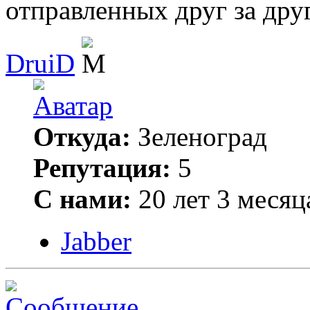
отправленных друг за дру
DruiD
Откуда:
Зеленоград
Репутация:
5
С нами:
20 лет 3 месяц
Jabber