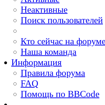
Неактивные
Поиск пользователей
Кто сейчас на форум
Наша команда
Информация
Правила форума
FAQ
Помощь по BBCode