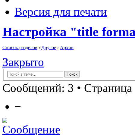
Версия для печати
Настройка "title forma
Список разделов
›
Другое
›
Архив
Закрыто
Сообщений: 3 • Страница 
−