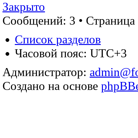
Закрыто
Сообщений: 3 • Страница 
Список разделов
Часовой пояс: UTC+3
Администратор:
admin@fo
Создано на основе
phpBB