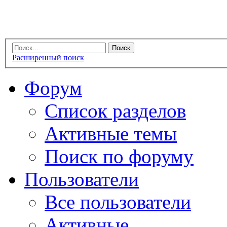
Расширенный поиск
Форум
Список разделов
Активные темы
Поиск по форуму
Пользователи
Все пользователи
Активные