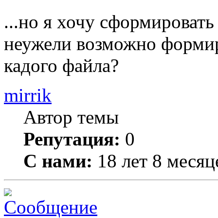
...но я хочу сформироват
неужели возможно форми
кадого файла?
mirrik
Автор темы
Репутация:
0
С нами:
18 лет 8 месяц