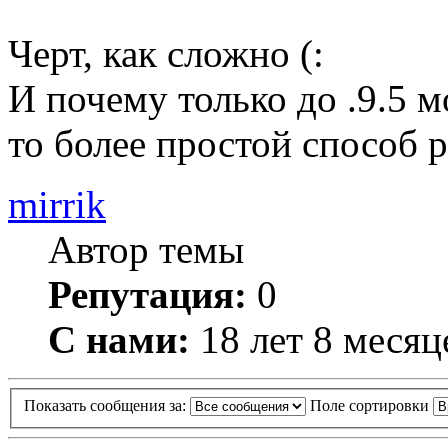
Черт, как сложно (:
И почему только до .9.5 
то более простой способ 
mirrik
Автор темы
Репутация:
0
С нами:
18 лет 8 месяц
Показать сообщения за:
Поле сортировки