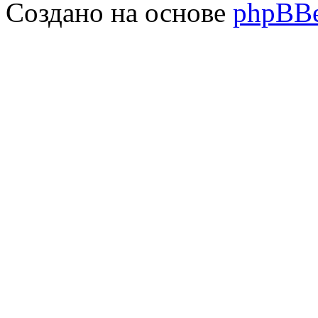
Создано на основе
phpBB