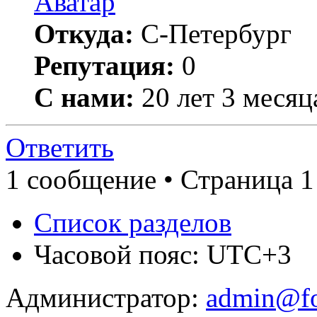
Откуда:
С-Петербург
Репутация:
0
С нами:
20 лет 3 месяц
Ответить
1 сообщение • Страница 1
Список разделов
Часовой пояс: UTC+3
Администратор:
admin@fo