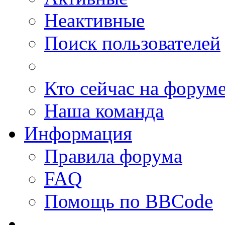
Неактивные
Поиск пользователей
Кто сейчас на форум
Наша команда
Информация
Правила форума
FAQ
Помощь по BBCode