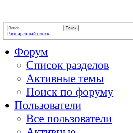
Расширенный поиск
Форум
Список разделов
Активные темы
Поиск по форуму
Пользователи
Все пользователи
Активные