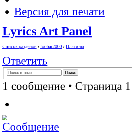
Версия для печати
Lyrics Art Panel
Список разделов
›
foobar2000
›
Плагины
Ответить
1 сообщение • Страница 1
−