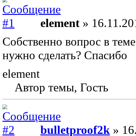
element
» 16.11.20
Собственно вопрос в теме
нужно сделать? Спасибо
element
Автор темы, Гость
bulletproof2k
» 16