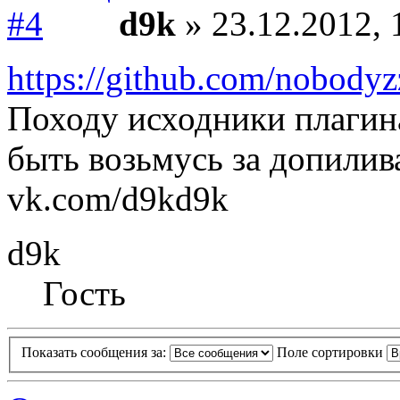
d9k
» 23.12.2012, 
https://github.com/nobody
Походу исходники плагин
быть возьмусь за допили
vk.com/d9kd9k
d9k
Гость
Показать сообщения за:
Поле сортировки