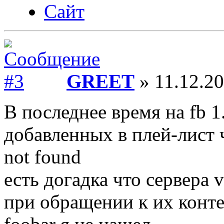
Сайт
GREET
» 11.12.20
В последнее время на fb 1
добавленных в плей-лист 
not found
есть догадка что сервера v
при обращении к их конте