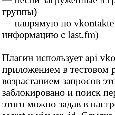
группы)
— напрямую по vkontakte.
информацию с last.fm)
Плагин использует api vko
приложением в тестовом р
возрастанием запросов э
заблокировано и поиск пе
этого можно задав в настр