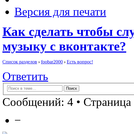
Версия для печати
Как сделать чтобы сл
музыку с вконтакте?
Список разделов
›
foobar2000
›
Есть вопрос!
Ответить
Сообщений: 4 • Страница 
−