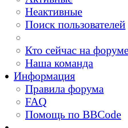
Неактивные
Поиск пользователей
Кто сейчас на форум
Наша команда
Информация
Правила форума
FAQ
Помощь по BBCode