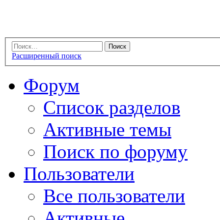
Расширенный поиск
Форум
Список разделов
Активные темы
Поиск по форуму
Пользователи
Все пользователи
Активные