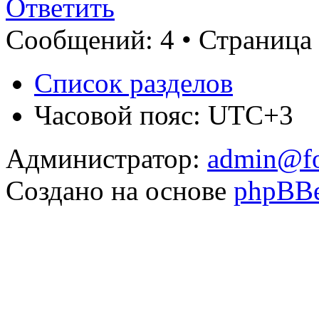
Ответить
Сообщений: 4 • Страница 
Список разделов
Часовой пояс: UTC+3
Администратор:
admin@fo
Создано на основе
phpBB