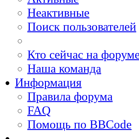
Неактивные
Поиск пользователей
Кто сейчас на форум
Наша команда
Информация
Правила форума
FAQ
Помощь по BBCode