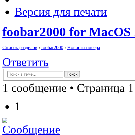
Версия для печати
foobar2000 for MacOS
Список разделов
›
foobar2000
›
Новости плеера
Ответить
1 сообщение • Страница 1
1