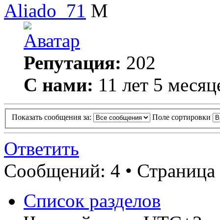
Aliado_71
Репутация:
202
С нами:
11 лет 5 месяц
Показать сообщения за:
Поле сортировки
Ответить
Сообщений: 4 • Страница 
Список разделов