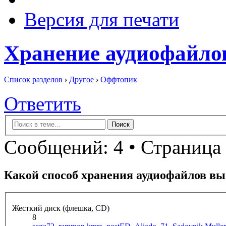
Версия для печати
Хранение аудиофайло
Список разделов
›
Другое
›
Оффтопик
Ответить
Сообщений: 4 • Страница 
Какой способ хранения аудиофайлов вы
Жесткий диск (флешка, CD)
8