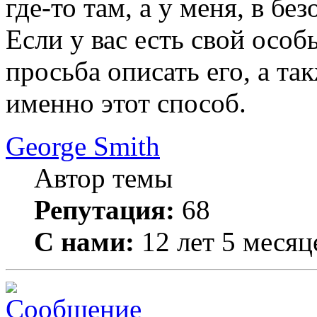
где-то там, а у меня, в бе
Если у вас есть свой осо
просьба описать его, а та
именно этот способ.
George Smith
Автор темы
Репутация:
68
С нами:
12 лет 5 месяц