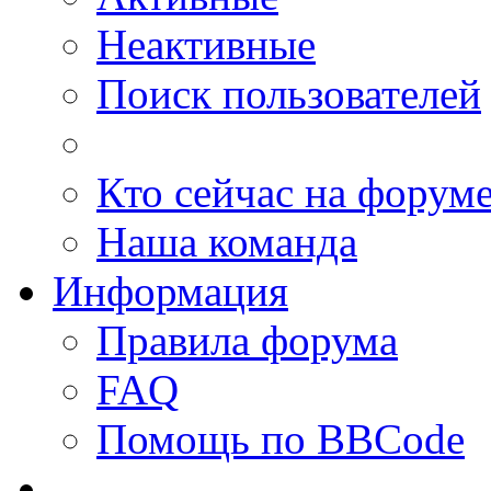
Неактивные
Поиск пользователей
Кто сейчас на форум
Наша команда
Информация
Правила форума
FAQ
Помощь по BBCode