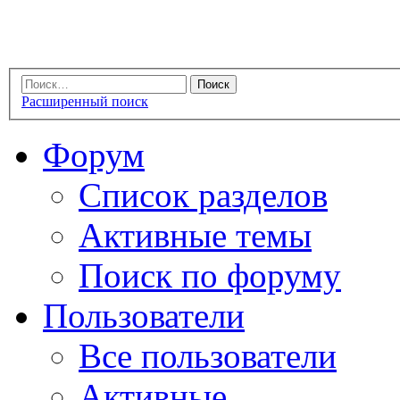
Расширенный поиск
Форум
Список разделов
Активные темы
Поиск по форуму
Пользователи
Все пользователи
Активные