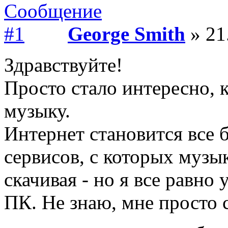
George Smith
» 21
Здравствуйте!
Просто стало интересно, 
музыку.
Интернет становится все б
сервисов, с которых музы
скачивая - но я все равно
ПК. Не знаю, мне просто 