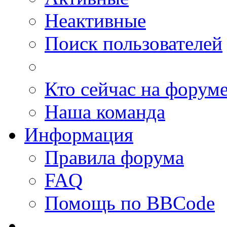
Неактивные
Поиск пользователей
Кто сейчас на форум
Наша команда
Информация
Правила форума
FAQ
Помощь по BBCode