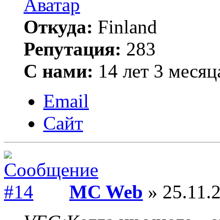
Откуда:
Finland
Репутация:
283
С нами:
14 лет 3 месяц
Email
Сайт
MC Web
» 25.11.2