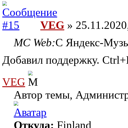
VEG
» 25.11.2020
MC Web:
С Яндекс-Музы
Добавил поддержку. Ctrl+
VEG
Автор темы, Админист
Откуда:
Finland