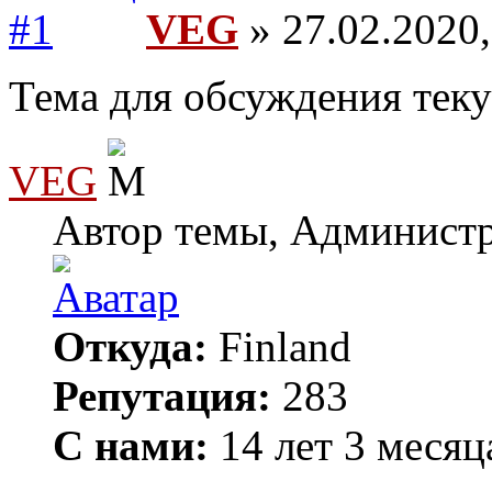
VEG
» 27.02.2020,
Тема для обсуждения теку
VEG
Автор темы, Админист
Откуда:
Finland
Репутация:
283
С нами:
14 лет 3 месяц