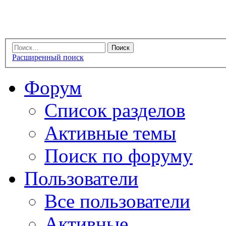
Расширенный поиск
Форум
Список разделов
Активные темы
Поиск по форуму
Пользователи
Все пользователи
Активные