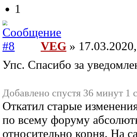
1
VEG
» 17.03.2020,
Упс. Спасибо за уведомле
Добавлено спустя 36 минут 1 
Откатил старые изменения
по всему форуму абсолют
относительно корня. На с