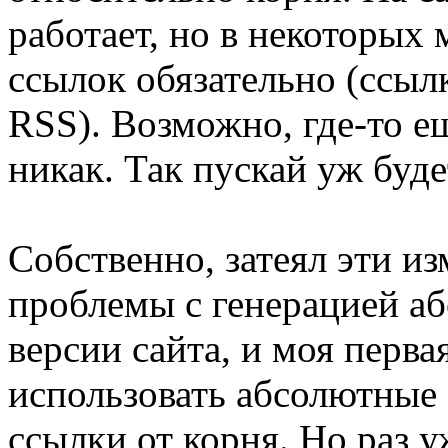
работает, но в некоторых
ссылок обязательно (ссыл
RSS). Возможно, где-то е
никак. Так пускай уж буде
Собственно, затеял эти из
проблемы с генерацией а
версии сайта, и моя перва
использовать абсолютные 
ссылки от корня. Но раз 