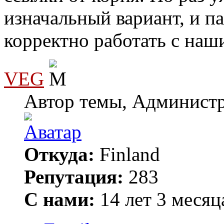
изначальный вариант, и п
корректно работать с на
VEG
Автор темы, Админист
Откуда:
Finland
Репутация:
283
С нами:
14 лет 3 месяц