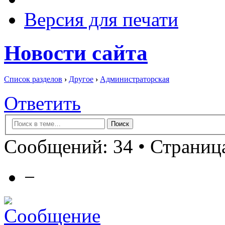
Версия для печати
Новости сайта
Список разделов
›
Другое
›
Администраторская
Ответить
Сообщений: 34 •
Страница
−