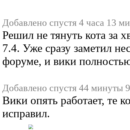
Добавлено спустя 4 часа 13 ми
Решил не тянуть кота за х
7.4. Уже сразу заметил н
форуме, и вики полностью
Добавлено спустя 44 минуты 9
Вики опять работает, те 
исправил.