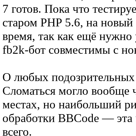
7 готов. Пока что тестиру
старом PHP 5.6, на новый
время, так как ещё нужно 
fb2k-бот совместимы с н
О любых подозрительных 
Сломаться могло вообще 
местах, но наибольший ри
обработки BBCode — эта 
всего.