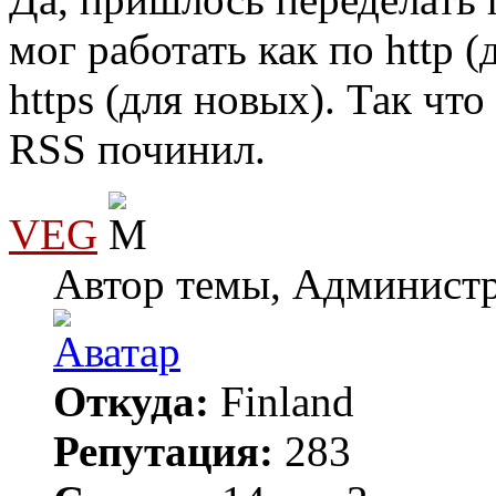
мог работать как по http (
https (для новых). Так что
RSS починил.
VEG
Автор темы, Админист
Откуда:
Finland
Репутация:
283