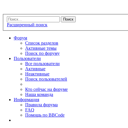
Расширенный поиск
Форум
Список разделов
Активные темы
Поиск по форуму
Пользователи
Все пользователи
Активные
Неактивные
Поиск пользователей
Кто сейчас на форуме
Наша команда
Информация
Правила форума
FAQ
Помощь по BBCode