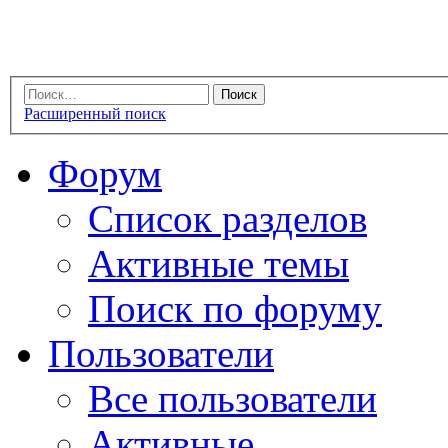
Расширенный поиск
Форум
Список разделов
Активные темы
Поиск по форуму
Пользователи
Все пользователи
Активные