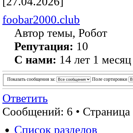
[27.04.2026]
foobar2000.club
Автор темы, Робот
Репутация:
10
С нами:
14 лет 1 месяц
Показать сообщения за:
Поле сортировки
Ответить
Сообщений: 6 • Страница 
Список разделов