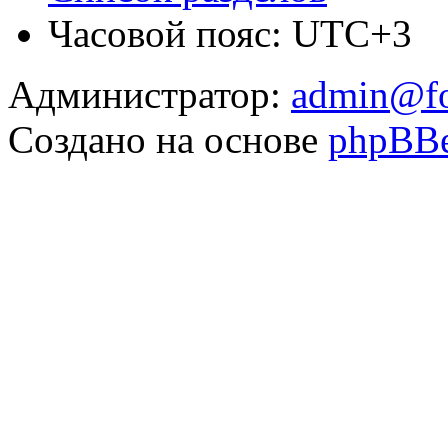
Часовой пояс: UTC+3
Администратор:
admin@fo
Создано на основе
phpBB