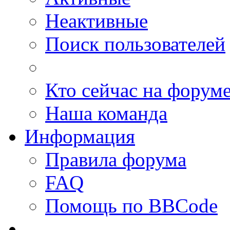
Неактивные
Поиск пользователей
Кто сейчас на форум
Наша команда
Информация
Правила форума
FAQ
Помощь по BBCode