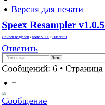
Версия для печати
Speex Resampler v1.0.5
Список разделов
›
foobar2000
›
Плагины
Ответить
Сообщений: 6 • Страница 
−