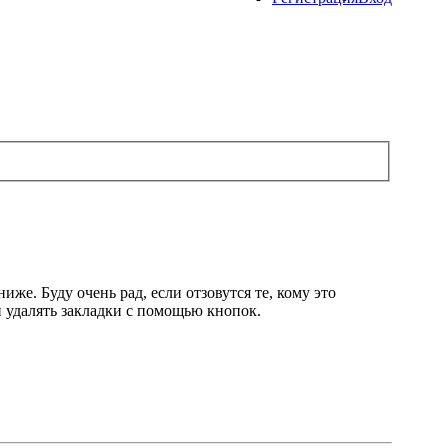
е. Буду очень рад, если отзовутся те, кому это
и удалять закладки с помощью кнопок.