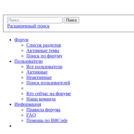
Расширенный поиск
Форум
Список разделов
Активные темы
Поиск по форуму
Пользователи
Все пользователи
Активные
Неактивные
Поиск пользователей
Кто сейчас на форуме
Наша команда
Информация
Правила форума
FAQ
Помощь по BBCode