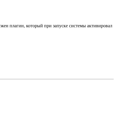
нужен плагин, который при запуске системы активировал