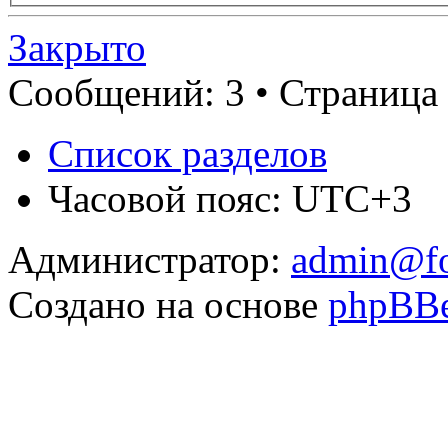
Закрыто
Сообщений: 3 • Страница 
Список разделов
Часовой пояс: UTC+3
Администратор:
admin@fo
Создано на основе
phpBB