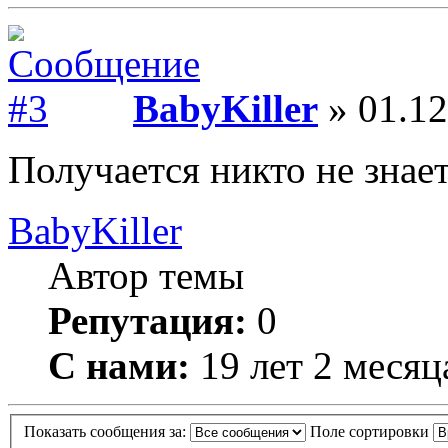
BabyKiller
» 01.12
Получается никто не знае
BabyKiller
Автор темы
Репутация:
0
С нами:
19 лет 2 месяц
Показать сообщения за:
Поле сортировки