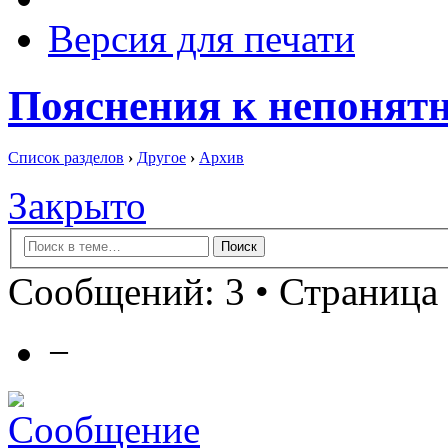
Версия для печати
Пояснения к непоня
Список разделов
›
Другое
›
Архив
Закрыто
Сообщений: 3 • Страница 
−