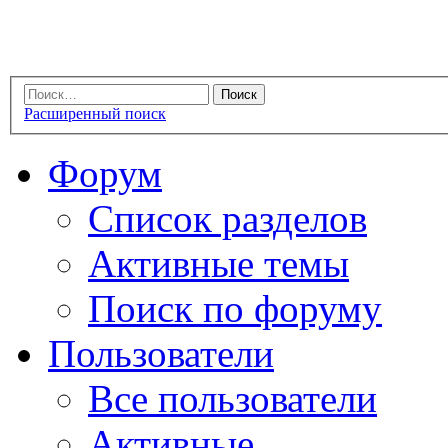
Расширенный поиск
Форум
Список разделов
Активные темы
Поиск по форуму
Пользователи
Все пользователи
Активные