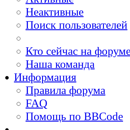
Неактивные
Поиск пользователей
Кто сейчас на форум
Наша команда
Информация
Правила форума
FAQ
Помощь по BBCode