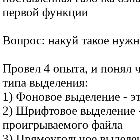
первой функции
Вопрос: накуй такое нужн
Провел 4 опыта, и понял 
типа выделения:
1) Фоновое выделение - э
2) Шрифтовое выделение -
проигрываемого файла
3) Прямоугольное выделени