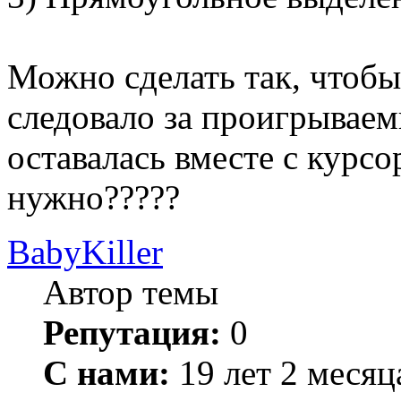
Можно сделать так, чтобы
следовало за проигрывае
оставалась вместе с курсор
нужно?????
BabyKiller
Автор темы
Репутация:
0
С нами:
19 лет 2 месяц