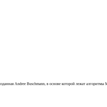
созданная Andree Buschmann, в основе которой лежат алгоритмы 