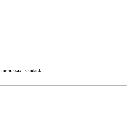
танновках –standard.