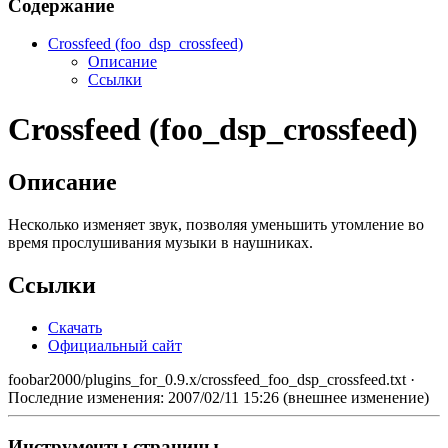
Содержание
Crossfeed (foo_dsp_crossfeed)
Описание
Ссылки
Crossfeed (foo_dsp_crossfeed)
Описание
Несколько изменяет звук, позволяя уменьшить утомление во
время прослушивания музыки в наушниках.
Ссылки
Скачать
Официальный сайт
foobar2000/plugins_for_0.9.x/crossfeed_foo_dsp_crossfeed.txt
·
Последние изменения: 2007/02/11 15:26 (внешнее изменение)
Инструменты страницы