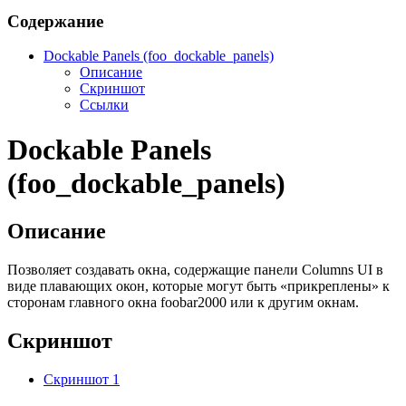
Содержание
Dockable Panels (foo_dockable_panels)
Описание
Скриншот
Ссылки
Dockable Panels
(foo_dockable_panels)
Описание
Позволяет создавать окна, содержащие панели Columns UI в
виде плавающих окон, которые могут быть «прикреплены» к
сторонам главного окна foobar2000 или к другим окнам.
Скриншот
Скриншот 1