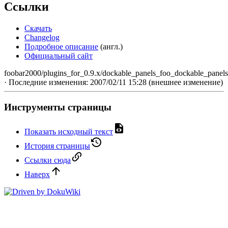
Ссылки
Скачать
Changelog
Подробное описание
(англ.)
Официальный сайт
foobar2000/plugins_for_0.9.x/dockable_panels_foo_dockable_panels.
· Последние изменения: 2007/02/11 15:28 (внешнее изменение)
Инструменты страницы
Показать исходный текст
История страницы
Ссылки сюда
Наверх