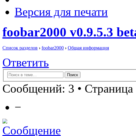
Версия для печати
foobar2000 v0.9.5.3 bet
Список разделов
›
foobar2000
›
Общая информация
Ответить
Сообщений: 3 • Страница 
−