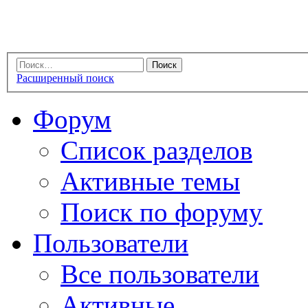
Расширенный поиск
Форум
Список разделов
Активные темы
Поиск по форуму
Пользователи
Все пользователи
Активные