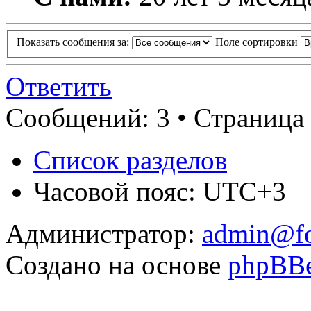
Показать сообщения за:
Поле сортировки
Ответить
Сообщений: 3 • Страница 
Список разделов
Часовой пояс: UTC+3
Администратор:
admin@fo
Создано на основе
phpBB