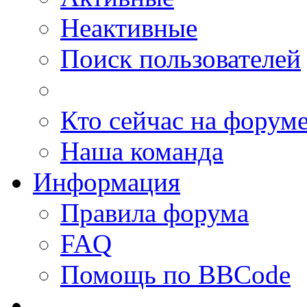
Неактивные
Поиск пользователей
Кто сейчас на форум
Наша команда
Информация
Правила форума
FAQ
Помощь по BBCode