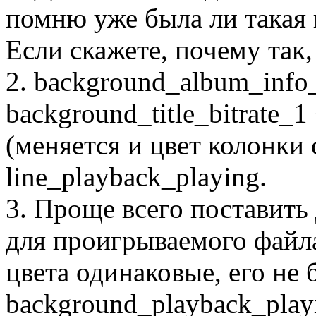
помню уже была ли такая 
Если скажете, почему так
2. background_album_info_
background_title_bitrate_1
(меняется и цвет колонки 
line_playback_playing.
3. Проще всего поставить
для проигрываемого файла.
цвета одинаковые, его не
background_playback_play