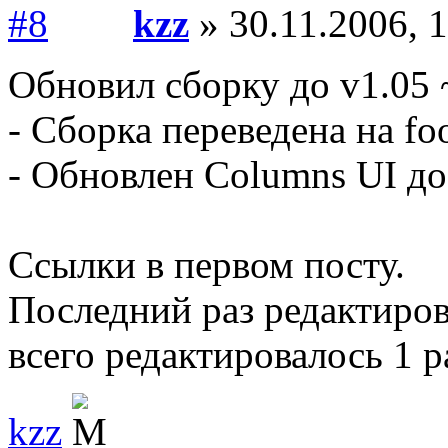
kzz
» 30.11.2006, 
Обновил сборку до v1.05 
- Сборка переведена на fo
- Обновлен Columns UI до 
Ссылки в первом посту.
Последний раз редактиро
всего редактировалось 1 р
kzz