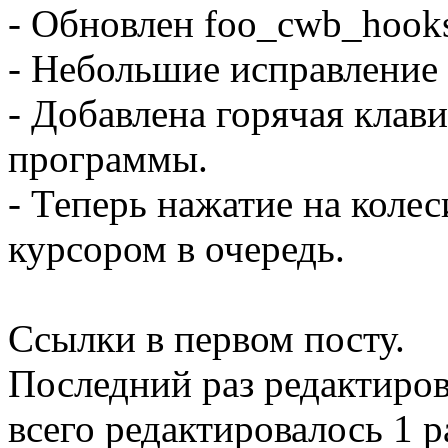
- Обновлен foo_cwb_hooks
- Небольшие исправление в
- Добавлена горячая клави
программы.
- Теперь нажатие на колес
курсором в очередь.
Ссылки в первом посту.
Последний раз редактиро
всего редактировалось 1 р