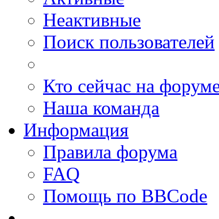
Неактивные
Поиск пользователей
Кто сейчас на форум
Наша команда
Информация
Правила форума
FAQ
Помощь по BBCode