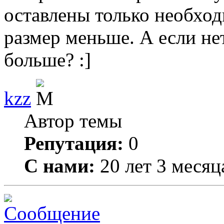
оставлены только необход
размер меньше. А если нет
больше? :]
kzz
Автор темы
Репутация:
0
С нами:
20 лет 3 месяц