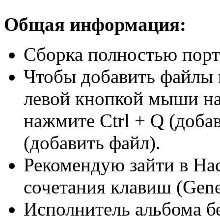
Общая информация:
Сборка полностью порт
Чтобы добавить файлы в
левой кнопкой мыши на 
нажмите Ctrl + Q (добав
(добавить файл).
Рекомендую зайти в Нас
сочетания клавиш (Gener
Исполнитель альбома бе