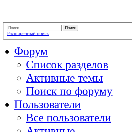
Расширенный поиск
Форум
Список разделов
Активные темы
Поиск по форуму
Пользователи
Все пользователи
Активные