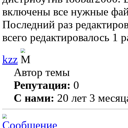
включены все нужные фа
Последний раз редактиро
всего редактировалось 1 р
kzz
Автор темы
Репутация:
0
С нами:
20 лет 3 месяц