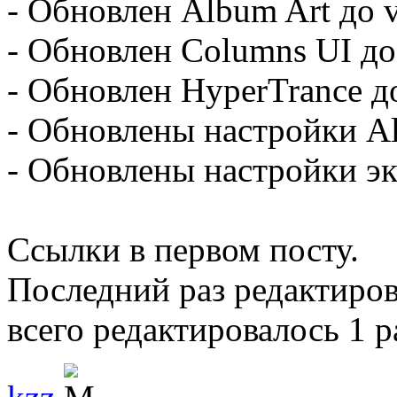
- Обновлен Album Art до v
- Обновлен Columns UI до v
- Обновлен HyperTrance до
- Обновлены настройки Al
- Обновлены настройки эк
Ссылки в первом посту.
Последний раз редактиро
всего редактировалось 1 р