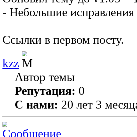
- Небольшие исправления 
Ссылки в первом посту.
kzz
Автор темы
Репутация:
0
С нами:
20 лет 3 месяц