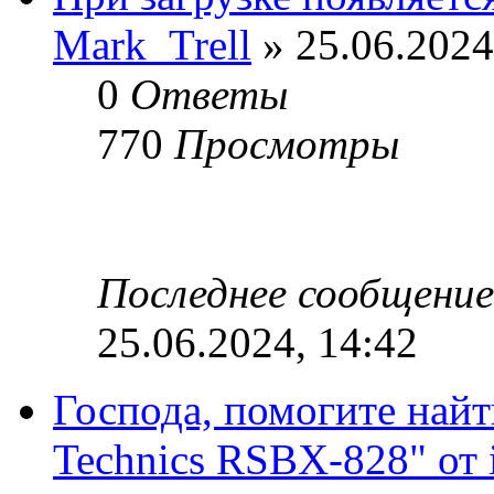
Mark_Trell
» 25.06.2024
0
Ответы
770
Просмотры
Последнее сообщени
25.06.2024, 14:42
Господа, помогите найт
Technics RSBX-828" от 