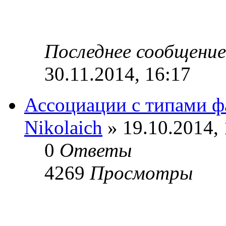
Последнее сообщени
30.11.2014, 16:17
Ассоциации с типами ф
Nikolaich
» 19.10.2014, 
0
Ответы
4269
Просмотры