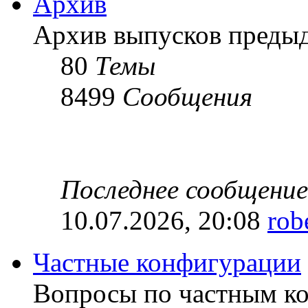
Архив
Архив выпусков преды
80
Темы
8499
Сообщения
Последнее сообщение
10.07.2026, 20:08
rob
Частные конфигурации
Вопросы по частным к