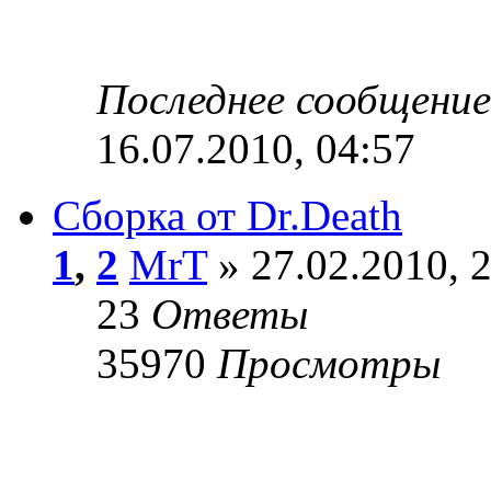
Последнее сообщени
16.07.2010, 04:57
Сборка от Dr.Death
1
,
2
MrT
» 27.02.2010, 
23
Ответы
35970
Просмотры