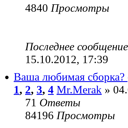
4840
Просмотры
Последнее сообщени
15.10.2012, 17:39
Ваша любимая сборка? 
1
,
2
,
3
,
4
Mr.Merak
» 04.
71
Ответы
84196
Просмотры