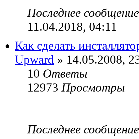
Последнее сообщени
11.04.2018, 04:11
Как сделать инсталлято
Upward
» 14.05.2008, 2
10
Ответы
12973
Просмотры
Последнее сообщени