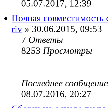
05.07.2017, 12:39
Полная совместимость с
riv
» 30.06.2015, 09:53
7
Ответы
8253
Просмотры
Последнее сообщени
08.07.2016, 20:27