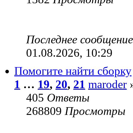
Последнее сообщени
01.08.2026, 10:29
Помогите найти сборку
1
…
19
,
20
,
21
maroder
»
405
Ответы
268809
Просмотры