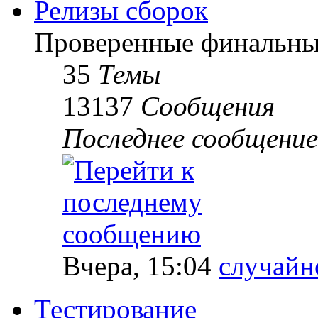
Релизы сборок
Проверенные финальные
35
Темы
13137
Сообщения
Последнее сообщение
Вчера, 15:04
случай
Тестирование