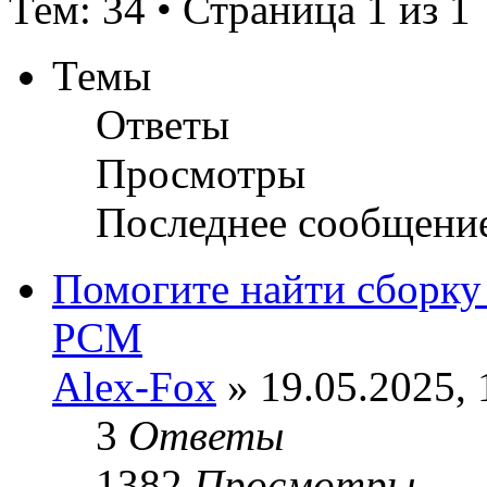
Тем: 34 • Страница 1 из 1
Темы
Ответы
Просмотры
Последнее сообщени
Помогите найти сборку
PCM
Alex-Fox
» 19.05.2025, 
3
Ответы
1382
Просмотры