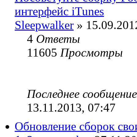
интерфейс iTunes
Sleepwalker
» 15.09.201
4
Ответы
11605
Просмотры
Последнее сообщени
13.11.2013, 07:47
Обновление сборок сво