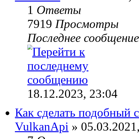
1
Ответы
7919
Просмотры
Последнее сообщени
18.12.2023, 23:04
Как сделать подобный 
VulkanApi
» 05.03.2021,