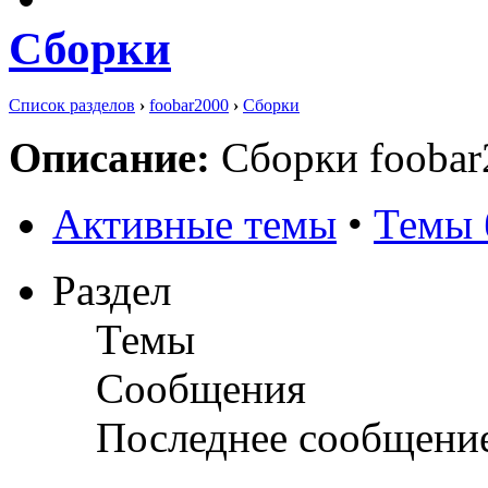
Сборки
Список разделов
›
foobar2000
›
Сборки
Описание:
Сборки foobar
Активные темы
•
Темы 
Раздел
Темы
Сообщения
Последнее сообщени