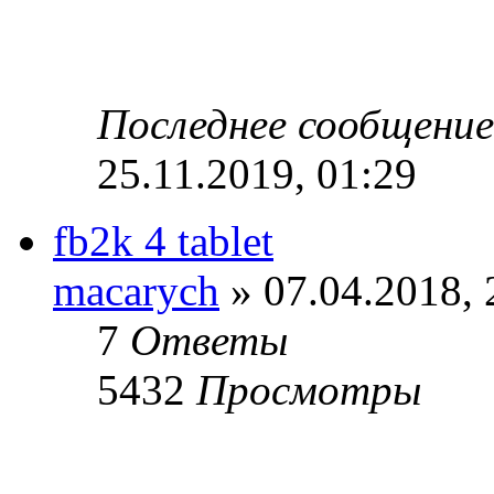
Последнее сообщени
25.11.2019, 01:29
fb2k 4 tablet
macarych
» 07.04.2018, 
7
Ответы
5432
Просмотры