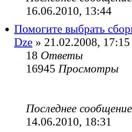
16.06.2010, 13:44
Помогите выбрать сбор
Dze
» 21.02.2008, 17:15
18
Ответы
16945
Просмотры
Последнее сообщени
14.06.2010, 18:31