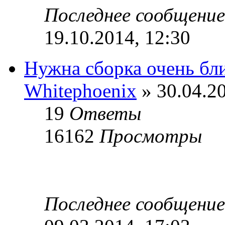
Последнее сообщени
19.10.2014, 12:30
Нужна сборка очень бли
Whitephoenix
» 30.04.20
19
Ответы
16162
Просмотры
Последнее сообщени