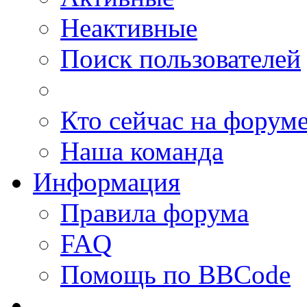
Неактивные
Поиск пользователей
Кто сейчас на форум
Наша команда
Информация
Правила форума
FAQ
Помощь по BBCode