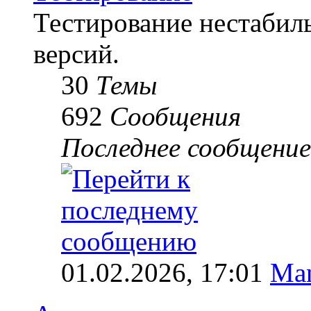
Тестирование нестабиль
версий.
30
Темы
692
Сообщения
Последнее сообщение
01.02.2026, 17:01
Ma