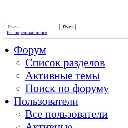
Расширенный поиск
Форум
Список разделов
Активные темы
Поиск по форуму
Пользователи
Все пользователи
Активные