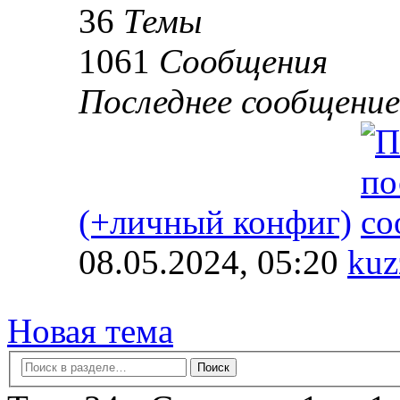
36
Темы
1061
Сообщения
Последнее сообщение
(+личный конфиг)
08.05.2024, 05:20
ku
Новая тема