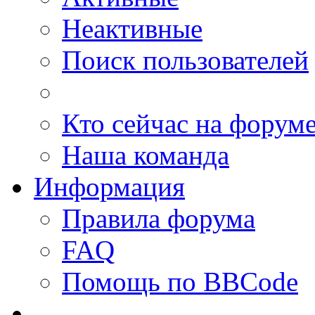
Неактивные
Поиск пользователей
Кто сейчас на форум
Наша команда
Информация
Правила форума
FAQ
Помощь по BBCode