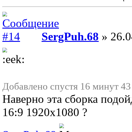
SergPuh.68
» 26.0
Добавлено спустя 16 минут 43
Наверно эта сборка подой
16:9 1920x1080 ?