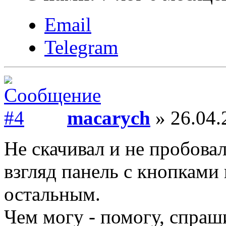
Email
Telegram
macarych
» 26.04.
Не скачивал и не пробовал
взгляд панель с кнопками 
остальным.
Чем могу - помогу, спраш