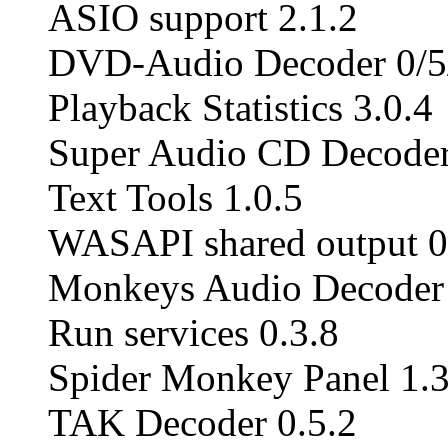
ASIO support 2.1.2
DVD-Audio Decoder 0/5
Playback Statistics 3.0.4
Super Audio CD Decoder
Text Tools 1.0.5
WASAPI shared output 0
Monkeys Audio Decoder 
Run services 0.3.8
Spider Monkey Panel 1.3
TAK Decoder 0.5.2