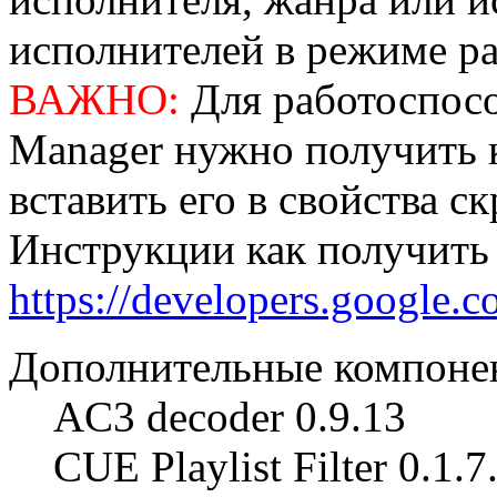
исполнителей в режиме р
ВАЖНО:
Для работоспосо
Manager нужно получить 
вставить его в свойства с
Инструкции как получить
https://developers.google.c
Дополнительные компоне
AC3 decoder 0.9.13
CUE Playlist Filter 0.1.7