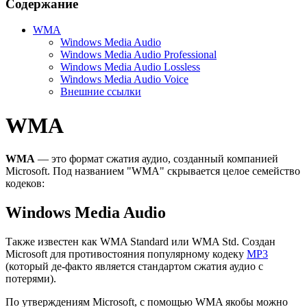
Содержание
WMA
Windows Media Audio
Windows Media Audio Professional
Windows Media Audio Lossless
Windows Media Audio Voice
Внешние ссылки
WMA
WMA
— это формат сжатия аудио, созданный компанией
Microsoft. Под названием "WMA" скрывается целое семейство
кодеков:
Windows Media Audio
Также известен как WMA Standard или WMA Std. Создан
Microsoft для противостояния популярному кодеку
MP3
(который де-факто является стандартом сжатия аудио с
потерями).
По утверждениям Microsoft, с помощью WMA якобы можно